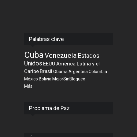
Palabras clave
Cuba
Venezuela
Estados
Unidos
EEUU
América Latina y el
Caribe
Brasil
Obama
Argentina
Colombia
México
Bolivia
MejorSinBloqueo
Más
Proclama de Paz