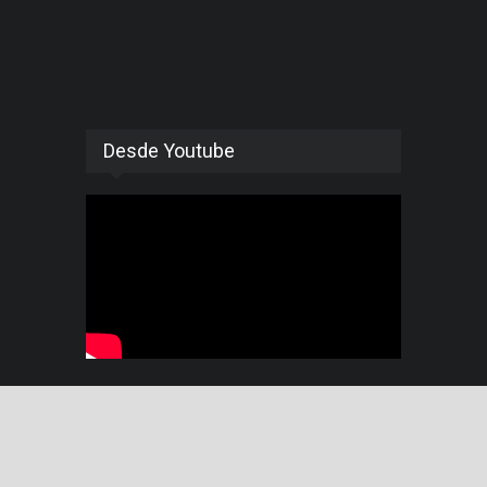
Desde Youtube