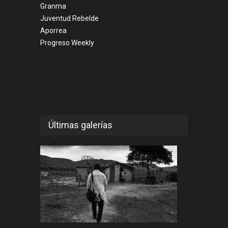
Granma
Juventud Rebelde
Aporrea
Progreso Weekly
Últimas galerías