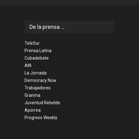
De la prensa ...
TeleSur
Prensa Latina
Cubadebate
AIN
La Jornada
Democracy Now
Trabajadores
Granma
Juventud Rebelde
Aporrea
Progreso Weekly