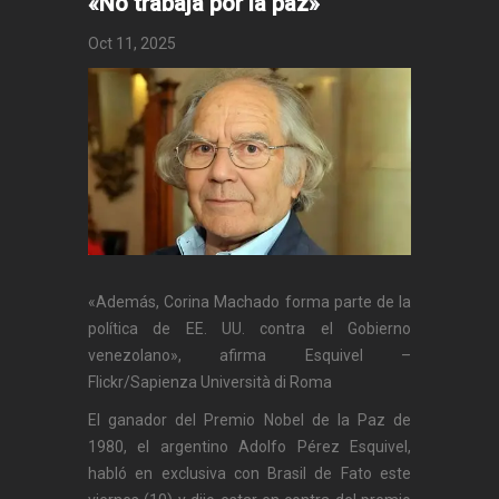
«No trabaja por la paz»
Oct 11, 2025
«Además, Corina Machado forma parte de la
política de EE. UU. contra el Gobierno
venezolano», afirma Esquivel –
Flickr/Sapienza Università di Roma
El ganador del Premio Nobel de la Paz de
1980, el argentino Adolfo Pérez Esquivel,
habló en exclusiva con Brasil de Fato este