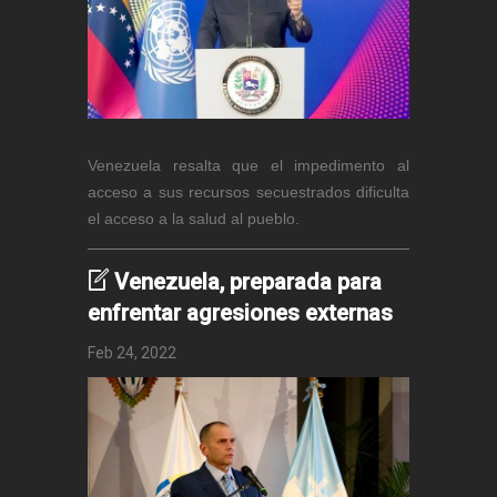
Venezuela resalta que el impedimento al
acceso a sus recursos secuestrados dificulta
el acceso a la salud al pueblo.
Venezuela, preparada para
enfrentar agresiones externas
Feb 24, 2022