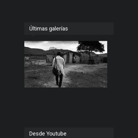
Últimas galerías
Desde Youtube