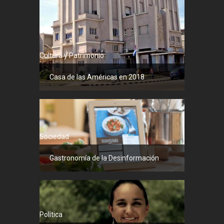
Cultura y Patrimonio
Casa de las Américas en 2018
Sociedad
Gastronomía de la Desinformación
Política