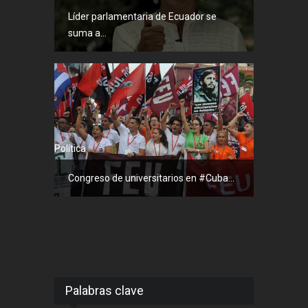
Líder parlamentaria de Ecuador se
suma a...
Política
Congreso de universitarios en #Cuba...
Palabras clave