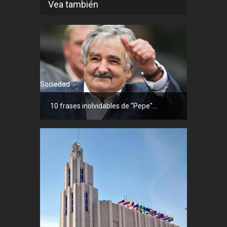
Vea también
Sociedad
10 frases inolvidables de "Pepe"...