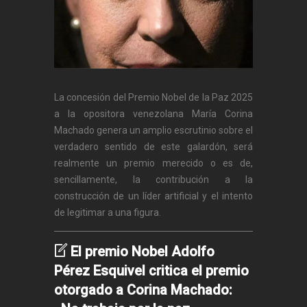
La concesión del Premio Nobel de la Paz 2025
a la opositora venezolana María Corina
Machado genera un amplio escrutinio sobre el
verdadero sentido de este galardón, será
realmente un premio merecido o es de,
sencillamente, la contribución a la
construcción de un líder artificial y el intento
de legitimar a una figura.
El premio Nobel Adolfo
Pérez Esquivel critica el premio
otorgado a Corina Machado: