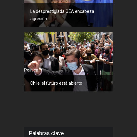
La desprestigiada OEA encabeza
agresión...
Política
Chile: el futuro está abierto
Palabras clave