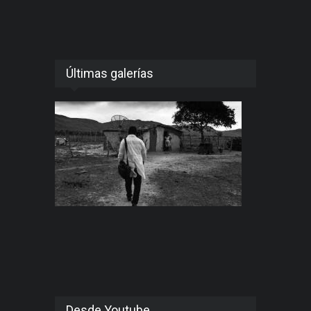
Últimas galerías
Desde Youtube