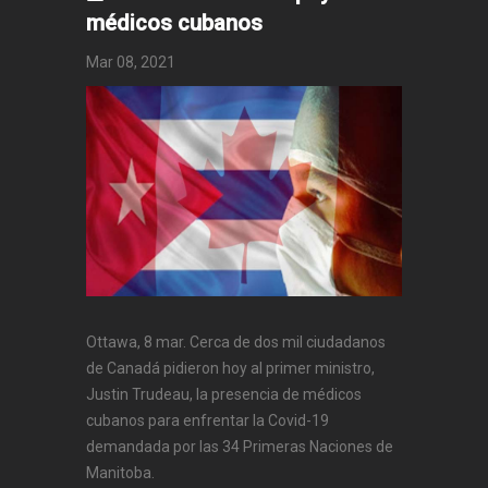
médicos cubanos
Mar 08, 2021
Ottawa, 8 mar. Cerca de dos mil ciudadanos
de Canadá pidieron hoy al primer ministro,
Justin Trudeau, la presencia de médicos
cubanos para enfrentar la Covid-19
demandada por las 34 Primeras Naciones de
Manitoba.