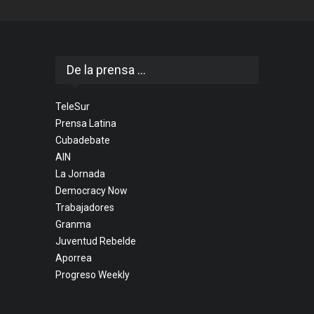
De la prensa ...
TeleSur
Prensa Latina
Cubadebate
AIN
La Jornada
Democracy Now
Trabajadores
Granma
Juventud Rebelde
Aporrea
Progreso Weekly