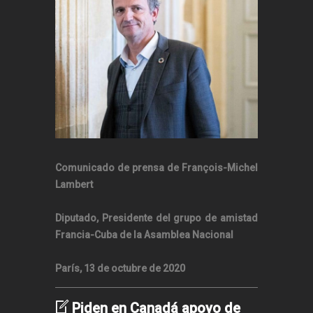
Comunicado de prensa de François-Michel
Lambert
Diputado, Presidente del grupo de amistad
Francia-Cuba de la Asamblea Nacional
París, 13 de octubre de 2020
Piden en Canadá apoyo de