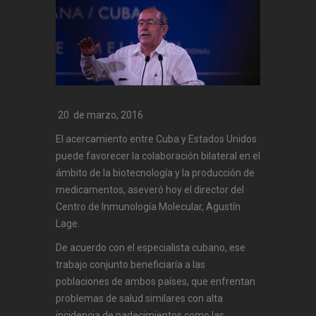
20 de marzo, 2016
El acercamiento entre Cuba y Estados Unidos
puede favorecer la colaboración bilateral en el
ámbito de la biotecnología y la producción de
medicamentos, aseveró hoy el director del
Centro de Inmunología Molecular, Agustín
Lage.
De acuerdo con el especialista cubano, ese
trabajo conjunto beneficiaría a las
poblaciones de ambos países, que enfrentan
problemas de salud similares con alta
incidencia de padecimientos como las