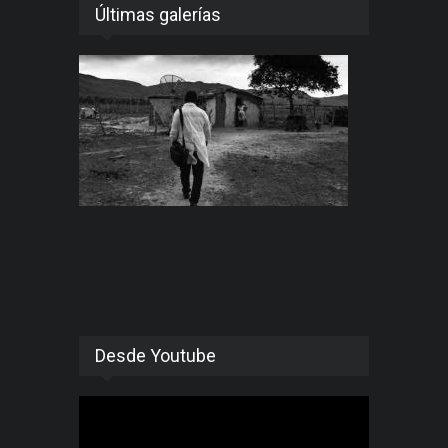
Últimas galerías
Desde Youtube