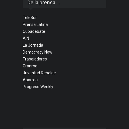
De la prensa ...
TeleSur
Prensa Latina
Cubadebate
AIN
La Jornada
Democracy Now
Trabajadores
Granma
Juventud Rebelde
Aporrea
Progreso Weekly