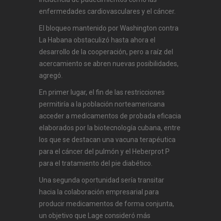
enfermedades cardiovasculares y el cáncer.
El bloqueo mantenido por Washington contra
La Habana obstaculizó hasta ahora el
desarrollo de la cooperación, pero a raíz del
acercamiento se abren nuevas posibilidades,
agregó.
En primer lugar, el fin de las restricciones
permitiría a la población norteamericana
acceder a medicamentos de probada eficacia
elaborados por la biotecnología cubana, entre
los que se destacan una vacuna terapéutica
para el cáncer del pulmón y el Heberprot P
para el tratamiento del pie diabético.
Una segunda oportunidad sería transitar
hacia la colaboración empresarial para
producir medicamentos de forma conjunta,
un objetivo que Lage consideró más