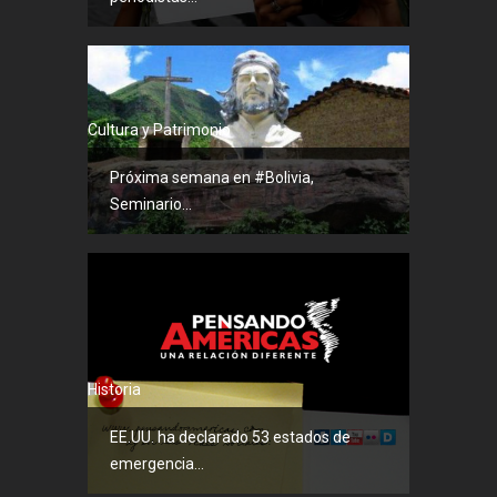
Cultura y Patrimonio
Próxima semana en #Bolivia,
Seminario...
Historia
EE.UU. ha declarado 53 estados de
emergencia...