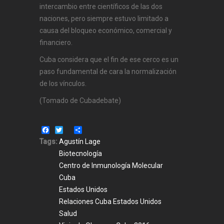
intercambio entre científicos de las dos
naciones, pero siempre estuvo limitado a
causa del bloqueo económico, comercial y
financiero.
Cuba considera que el fin de ese cerco es un
paso fundamental de cara la normalización
de los vínculos.
(Tomado de Cubadebate)
Facebook
Twitter
Share
Tags:
Agustín Lage
Biotecnología
Centro de Inmunología Molecular
Cuba
Estados Unidos
Relaciones Cuba Estados Unidos
Salud