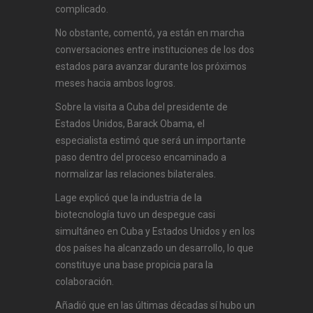
complicado.
No obstante, comentó, ya están en marcha
conversaciones entre instituciones de los dos
estados para avanzar durante los próximos
meses hacia ambos logros.
Sobre la visita a Cuba del presidente de
Estados Unidos, Barack Obama, el
especialista estimó que será un importante
paso dentro del proceso encaminado a
normalizar las relaciones bilaterales.
Lage explicó que la industria de la
biotecnología tuvo un despegue casi
simultáneo en Cuba y Estados Unidos y en los
dos países ha alcanzado un desarrollo, lo que
constituye una base propicia para la
colaboración.
Añadió que en las últimas décadas sí hubo un