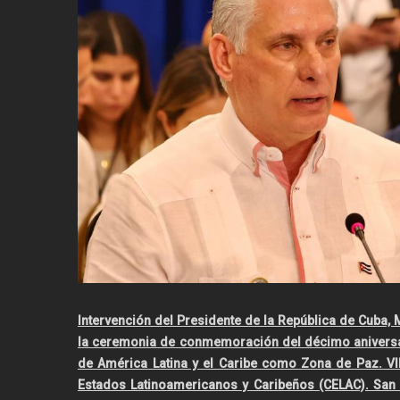
Intervención del Presidente de la República de Cuba,
la ceremonia de conmemoración del décimo aniversar
de América Latina y el Caribe como Zona de Paz. V
Estados Latinoamericanos y Caribeños (CELAC). San 