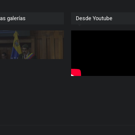
as galerías
Desde Youtube