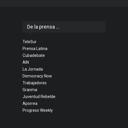
De la prensa ...
TeleSur
Prensa Latina
Cubadebate
AIN
La Jornada
Democracy Now
Trabajadores
Granma
Juventud Rebelde
Aporrea
Progreso Weekly