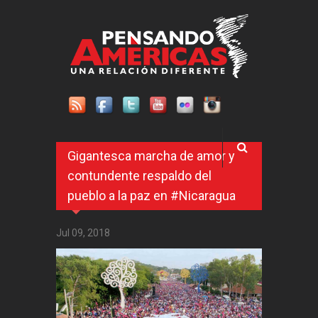
Pasar al contenido principal
Gigantesca marcha de amor y
contundente respaldo del
pueblo a la paz en #Nicaragua
Jul 09, 2018