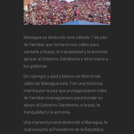
Managua se desbordó este sábado 7 de julio
de familias que tomaron sus calles para
cantarle a la paz, la tranquilidad y la armonía,
apoyar al Gobierno Sandinista y decir basta a
los golpistas
De rojinegro y azul y blanco se tiñeron las
calles de Managua este 7 en una histórica
marcha por la paz que protagonizaron miles
de familias nicaragüenses para brindar su
apoyo al Gobierno Sandinista, a la paz, la
tranquilidad y la armonía.
Una marea humana desbordó a Managua, la
cual escuchó al Presidente de la República,