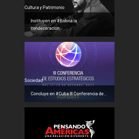
Cultura y Patrimonio
Instituyen en #Bolivia la
condecoración...
Sociedad
Concluye en #Cuba III Conferencia de...