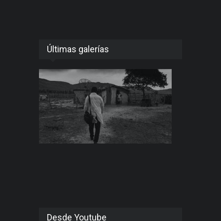
Últimas galerías
Desde Youtube