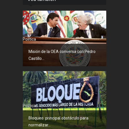
Política
Misión de la OEA conversa con Pedro
Castillo...
Política
Bloqueo: principal obstáculo para
normalizar...