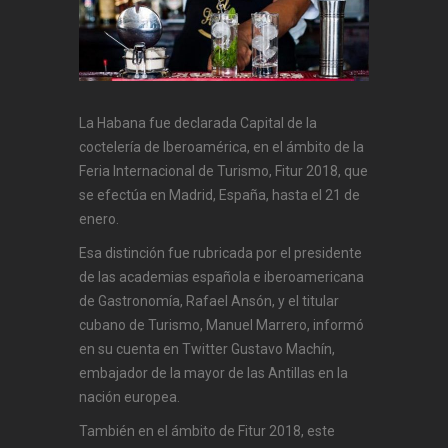
La Habana fue declarada Capital de la
coctelería de Iberoamérica, en el ámbito de la
Feria Internacional de Turismo, Fitur 2018, que
se efectúa en Madrid, España, hasta el 21 de
enero.
Esa distinción fue rubricada por el presidente
de las academias española e iberoamericana
de Gastronomía, Rafael Ansón, y el titular
cubano de Turismo, Manuel Marrero, informó
en su cuenta en Twitter Gustavo Machín,
embajador de la mayor de las Antillas en la
nación europea.
También en el ámbito de Fitur 2018, este