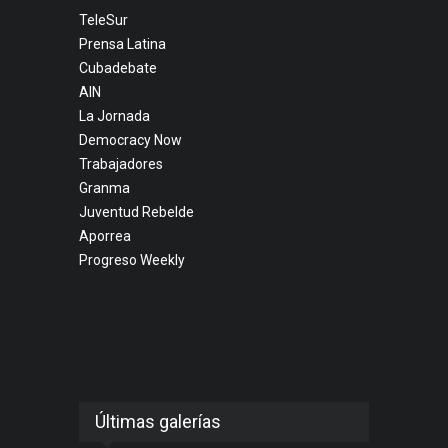
TeleSur
Prensa Latina
Cubadebate
AIN
La Jornada
Democracy Now
Trabajadores
Granma
Juventud Rebelde
Aporrea
Progreso Weekly
Últimas galerías