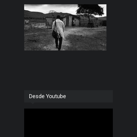
Desde Youtube