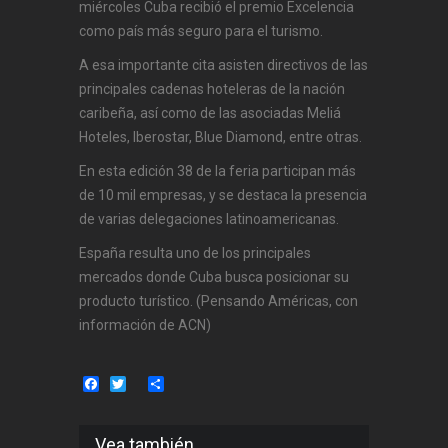
miércoles Cuba recibió el premio Excelencia
como país más seguro para el turismo.
A esa importante cita asisten directivos de las
principales cadenas hoteleras de la nación
caribeña, así como de las asociadas Meliá
Hoteles, Iberostar, Blue Diamond, entre otras.
En esta edición 38 de la feria participan más
de 10 mil empresas, y se destaca la presencia
de varias delegaciones latinoamericanas.
España resulta uno de los principales
mercados donde Cuba busca posicionar su
producto turístico. (Pensando Américas, con
información de ACN)
Facebook
Twitter
Share
Vea también