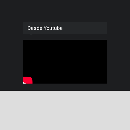
Desde Youtube
© 2015 Pensando Américas