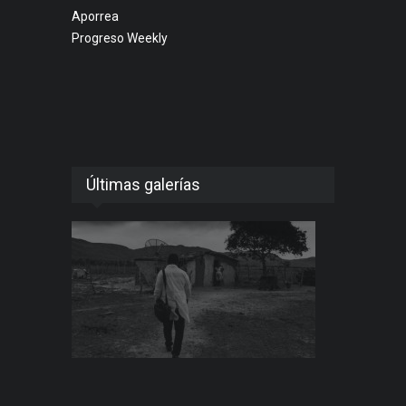
Aporrea
Progreso Weekly
Últimas galerías