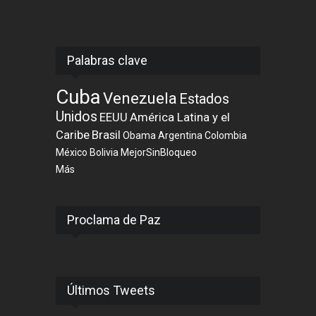
Palabras clave
Cuba
Venezuela
Estados
Unidos
EEUU
América Latina y el
Caribe
Brasil
Obama
Argentina
Colombia
México
Bolivia
MejorSinBloqueo
Más
Proclama de Paz
Últimos Tweets