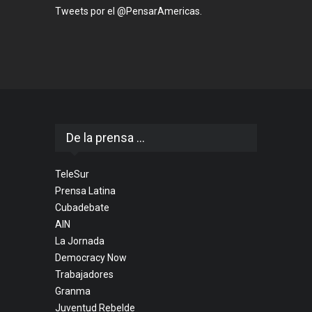
Tweets por el @PensarAmericas.
De la prensa ...
TeleSur
Prensa Latina
Cubadebate
AIN
La Jornada
Democracy Now
Trabajadores
Granma
Juventud Rebelde