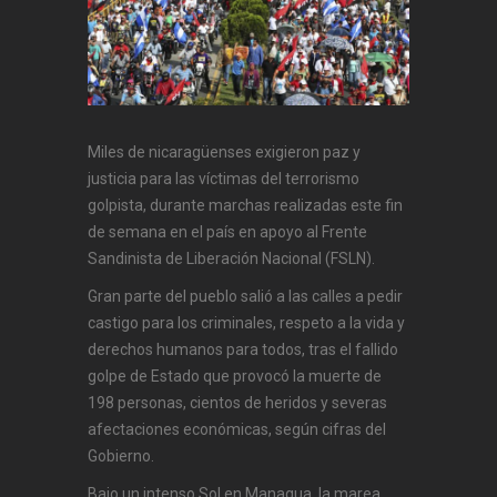
Miles de nicaragüenses exigieron paz y
justicia para las víctimas del terrorismo
golpista, durante marchas realizadas este fin
de semana en el país en apoyo al Frente
Sandinista de Liberación Nacional (FSLN).
Gran parte del pueblo salió a las calles a pedir
castigo para los criminales, respeto a la vida y
derechos humanos para todos, tras el fallido
golpe de Estado que provocó la muerte de
198 personas, cientos de heridos y severas
afectaciones económicas, según cifras del
Gobierno.
Bajo un intenso Sol en Managua, la marea