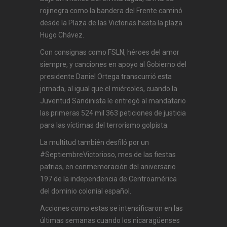
rojinegra como la bandera del Frente caminó
desde la Plaza de las Victorias hasta la plaza
Hugo Chávez.
Con consignas como FSLN, héroes del amor
siempre, y canciones en apoyo al Gobierno del
presidente Daniel Ortega transcurrió esta
jornada, al igual que el miércoles, cuando la
Juventud Sandinista le entregó al mandatario
las primeras 524 mil 363 peticiones de justicia
para las víctimas del terrorismo golpista.
La multitud también desfiló por un
#SeptiembreVictorioso, mes de las fiestas
patrias, en conmemoración del aniversario
197 de la independencia de Centroamérica
del dominio colonial español.
Acciones como estas se intensificaron en las
últimas semanas cuando los nicaragüenses