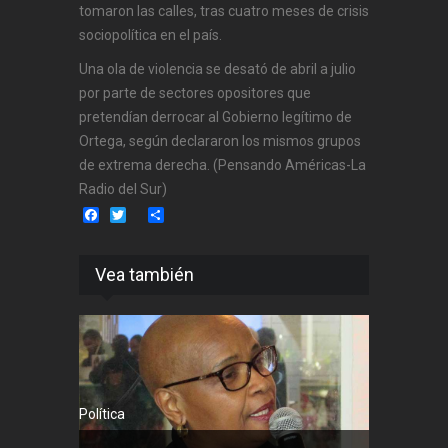
tomaron las calles, tras cuatro meses de crisis
sociopolítica en el país.
Una ola de violencia se desató de abril a julio
por parte de sectores opositores que
pretendían derrocar al Gobierno legítimo de
Ortega, según declararon los mismos grupos
de extrema derecha. (Pensando Américas-La
Radio del Sur)
Facebook
Twitter
Share
Vea también
Política