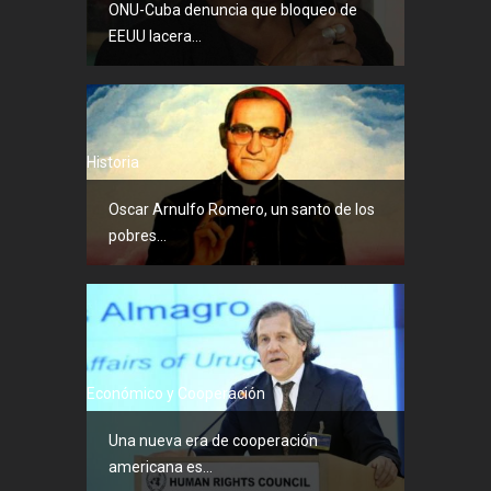
ONU-Cuba denuncia que bloqueo de
EEUU lacera...
Historia
Oscar Arnulfo Romero, un santo de los
pobres...
Económico y Cooperación
Una nueva era de cooperación
americana es...