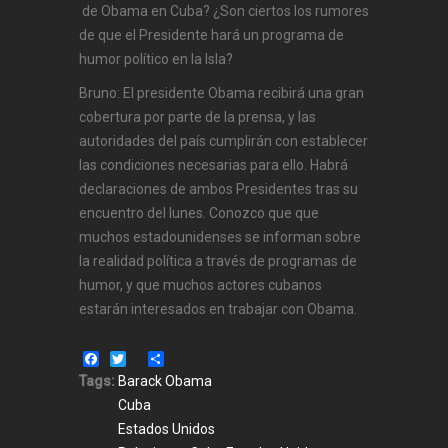
de Obama en Cuba? ¿Son ciertos los rumores
de que el Presidente hará un programa de
humor político en la Isla?
Bruno: El presidente Obama recibirá una gran
cobertura por parte de la prensa, y las
autoridades del país cumplirán con establecer
las condiciones necesarias para ello. Habrá
declaraciones de ambos Presidentes tras su
encuentro del lunes. Conozco que que
muchos estadounidenses se informan sobre
la realidad política a través de programas de
humor, y que muchos actores cubanos
estarán interesados en trabajar con Obama.
Facebook
Twitter
Share
Tags:
Barack Obama
Cuba
Estados Unidos