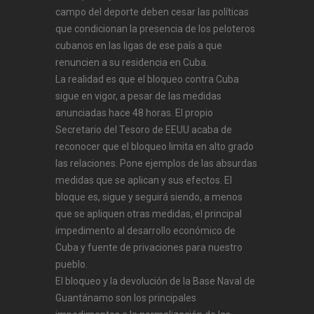
campo del deporte deben cesar las políticas
que condicionan la presencia de los peloteros
cubanos en las ligas de ese país a que
renuncien a su residencia en Cuba.
La realidad es que el bloqueo contra Cuba
sigue en vigor, a pesar de las medidas
anunciadas hace 48 horas. El propio
Secretario del Tesoro de EEUU acaba de
reconocer que el bloqueo limita en alto grado
las relaciones. Pone ejemplos de las absurdas
medidas que se aplican y sus efectos. El
bloque es, sigue y seguirá siendo, a menos
que se apliquen otras medidas, el principal
impedimento al desarrollo económico de
Cuba y fuente de privaciones para nuestro
pueblo.
El bloqueo y la devolución de la Base Naval de
Guantánamo son los principales