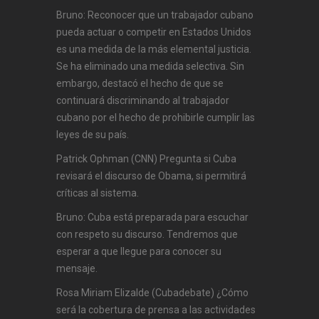
Bruno: Reconocer que un trabajador cubano
pueda actuar o competir en Estados Unidos
es una medida de la más elemental justicia.
Se ha eliminado una medida selectiva. Sin
embargo, destacó el hecho de que se
continuará discriminando al trabajador
cubano por el hecho de prohibirle cumplir las
leyes de su país.
Patrick Ophman (CNN) Pregunta si Cuba
revisará el discurso de Obama, si permitirá
críticas al sistema.
Bruno: Cuba está preparada para escuchar
con respeto su discurso. Tendremos que
esperar a que llegue para conocer su
mensaje.
Rosa Miriam Elizalde (Cubadebate) ¿Cómo
será la cobertura de prensa a las actividades