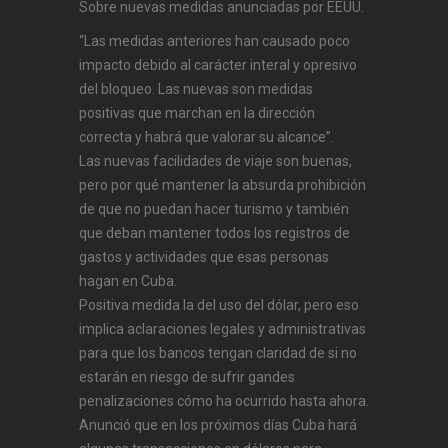
Sobre nuevas medidas anunciadas por EEUU.
“Las medidas anteriores han causado poco
impacto debido al carácter interal y opresivo
del bloqueo. Las nuevas son medidas
positivas que marchan en la dirección
correcta y habrá que valorar su alcance”.
Las nuevas facilidades de viaje son buenas,
pero por qué mantener la absurda prohibición
de que no puedan hacer turismo y también
que deban mantener todos los registros de
gastos y actividades que esas personas
hagan en Cuba.
Positiva medida la del uso del dólar, pero eso
implica aclaraciones legales y administrativas
para que los bancos tengan claridad de si no
estarán en riesgo de sufrir gandes
penalizaciones cómo ha ocurrido hasta ahora.
Anunció que en los próximos días Cuba hará