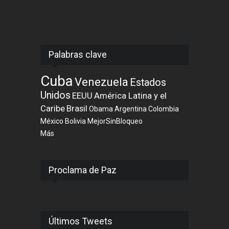
Palabras clave
Cuba
Venezuela
Estados
Unidos
EEUU
América Latina y el
Caribe
Brasil
Obama
Argentina
Colombia
México
Bolivia
MejorSinBloqueo
Más
Proclama de Paz
Últimos Tweets