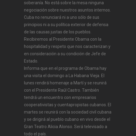
soberanía. No está sobre la mesa ninguna
negociación sobre nuestros asuntos internos.
Cuba no renunciará ni a uno sólo de sus
principios ni a su política exterior de defensa
de las causas justas de los pueblos.
Recibiremos al Presidente Obama con la
hospitalidad y respeto que nos caracterizan y
en consideración a su condición de Jefe de
Estado.
Informa que en el programa de Obama hay
una visita el domingo a La Habana Vieja. El
lunes rendirá homenaje a Martí y se reunirá
con el Presidente Raúl Castro. También
tendrá un encuentro con empresarios
cooperativistas y cuentapropistas cubanos. El
martes se reunirá con la sociedad civil cubana
y se dirigirá al pueblo cubano en vivo desde el
Gran Teatro Alicia Alonso. Será televisado a
todo el país.