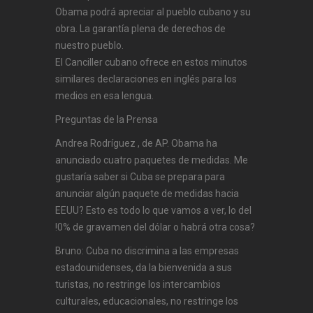
Obama podrá apreciar al pueblo cubano y su
obra. La garantía plena de derechos de
nuestro pueblo.
El Canciller cubano ofrece en estos minutos
similares declaraciones en inglés para los
medios en esa lengua.
Preguntas de la Prensa
Andrea Rodríguez , de AP. Obama ha
anunciado cuatro paquetes de medidas. Me
gustaría saber si Cuba se prepara para
anunciar algún paquete de medidas hacia
EEUU? Esto es todo lo que vamos a ver, lo del
!0% de gravamen del dólar o habrá otra cosa?
Bruno: Cuba no discrimina a las empresas
estadounidenses, da la bienvenida a sus
turistas, no restringe los intercambios
culturales, educacionales, no restringe los