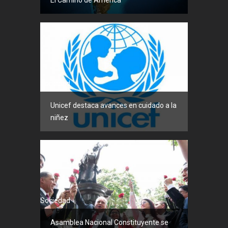
Sociedad
Unicef destaca avances en cuidado a la
niñez
Sociedad
Asamblea Nacional Constituyente se