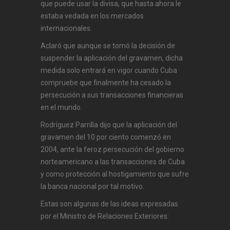
que puede usar la divisa, que hasta ahora le
estaba vedada en los mercados
internacionales.
Aclaró que aunque se tomó la decisión de
suspender la aplicación del gravamen, dicha
medida solo entrará en vigor cuando Cuba
compruebe que finalmente ha cesado la
persecución a sus transacciones financieras
en el mundo.
Rodríguez Parrilla dijo que la aplicación del
gravamen del 10 por ciento comenzó en
2004, ante la feroz persecución del gobierno
norteamericano a las transacciones de Cuba
y como protección al hostigamiento que sufre
la banca nacional por tal motivo.
Estas son algunas de las ideas expresadas
por el Ministro de Relaciones Exteriores: