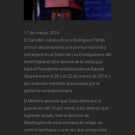
17 de marzo, 2016
El Canciller cubano Bruno Rodríguez Parilla
ofreció declaraciones a la prensa nacional y
extranjera en el Salón de Los Embajadores del
Hotel Habana Libre acerca de la visita que
hará el Presidente estadounidense Barack
Obama entre el 20 y el 22 de marzo de 2016 y
las recientes medidas anunciadas por el
gobierno norteamericano.
El Ministro anunció que Cuba eliminará el
gravamen del 10 por ciento a los dólares que
ingresan al país, tras la decisión de
Washington de esta semana de relajar un
control cambiario y una vez que compruebe