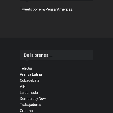
Tweets por el @PensarAmericas.
De la prensa ...
TeleSur
Prensa Latina
Cubadebate
AIN
La Jornada
Democracy Now
Trabajadores
Granma