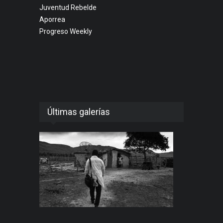
Juventud Rebelde
Aporrea
Progreso Weekly
Últimas galerías