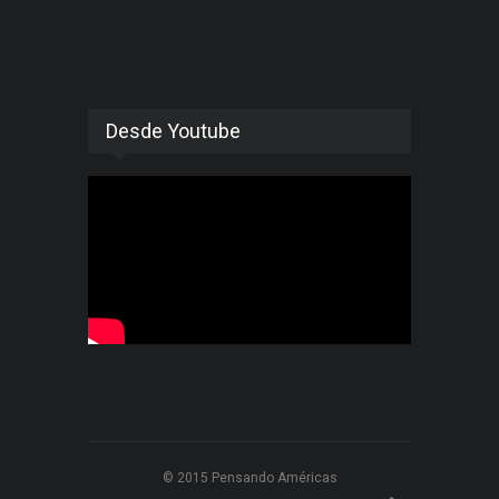
Desde Youtube
© 2015 Pensando Américas