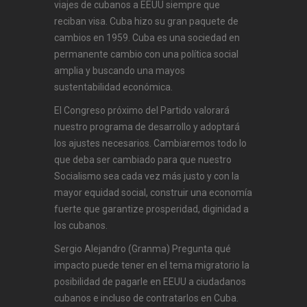
viajes de cubanos a EEUU siempre que
reciban visa. Cuba hizo su gran paquete de
cambios en 1959. Cuba es una sociedad en
permanente cambio con una política social
amplia y buscando una mayos
sustentabilidad económica.
El Congreso próximo del Partido valorará
nuestro programa de desarrollo y adoptará
los ajustes necesarios. Cambiaremos todo lo
que deba ser cambiado para que nuestro
Socialismo sea cada vez más justo y con la
mayor equidad social, construir una economía
fuerte que garantize prosperidad, diginidad a
los cubanos.
Sergio Alejandro (Granma) Pregunta qué
impacto puede tener en el tema migratorio la
posibilidad de pagarle en EEUU a ciudadanos
cubanos e incluso de contratarlos en Cuba.