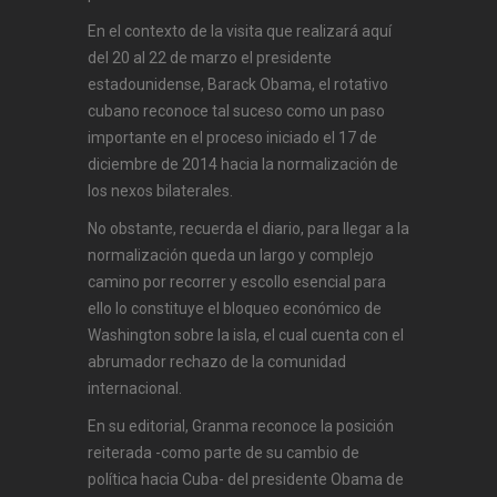
En el contexto de la visita que realizará aquí
del 20 al 22 de marzo el presidente
estadounidense, Barack Obama, el rotativo
cubano reconoce tal suceso como un paso
importante en el proceso iniciado el 17 de
diciembre de 2014 hacia la normalización de
los nexos bilaterales.
No obstante, recuerda el diario, para llegar a la
normalización queda un largo y complejo
camino por recorrer y escollo esencial para
ello lo constituye el bloqueo económico de
Washington sobre la isla, el cual cuenta con el
abrumador rechazo de la comunidad
internacional.
En su editorial, Granma reconoce la posición
reiterada -como parte de su cambio de
política hacia Cuba- del presidente Obama de