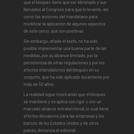
que el bloqueo tiene que ser eliminado y sus
llamados al Congreso para que lo levante, así
como las acciones del mandatario para
modificar la aplicación de algunos aspectos
de este cerco, que son positivas.
Sin embargo, añade el texto, no ha sido
posible implementar una buena parte de las
medidas, por su alcance limitado, por la
persistencia de otras regulaciones y por los
efectos intimidatorios del bloqueo en su
conjunto, que ha sido aplicado duramente por
más de 50 años.
La realidad sigue mostrando que el bloqueo
se mantiene y se aplica con rigor y con un
marcado alcance extraterritorial, lo cual tiene
efectos disuasivos para las empresas y los
bancos de los Estados Unidos y de otros
países, denuncia el editorial.