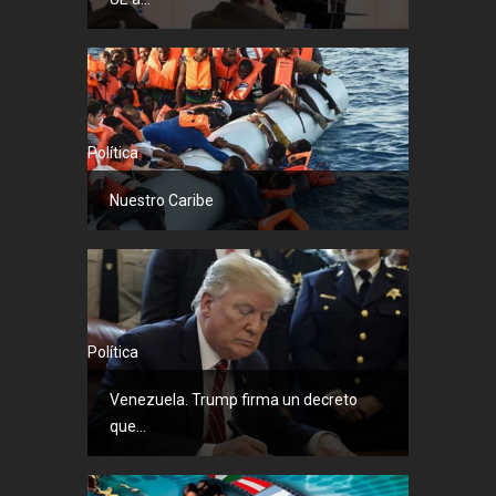
Política
Nuestro Caribe
Política
Venezuela. Trump firma un decreto
que...