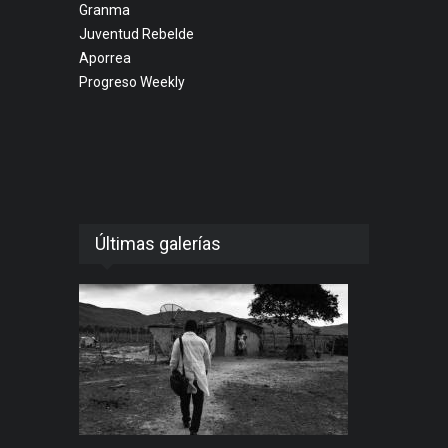
Granma
Juventud Rebelde
Aporrea
Progreso Weekly
Últimas galerías