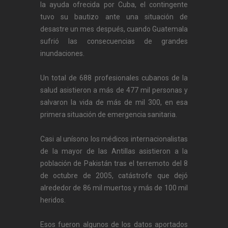
la ayuda ofrecida por Cuba, el contingente
tuvo su bautizo ante una situación de
desastre un mes después, cuando Guatemala
sufrió las consecuencias de grandes
inundaciones.
Un total de 688 profesionales cubanos de la
salud asistieron a más de 477 mil personas y
salvaron la vida de más de mil 300, en esa
primera situación de emergencia sanitaria.
Casi al unísono los médicos internacionalistas
de la mayor de las Antillas asistieron a la
población de Pakistán tras el terremoto del 8
de octubre de 2005, catástrofe que dejó
alrededor de 86 mil muertos y más de 100 mil
heridos.
Esos fueron algunos de los datos aportados