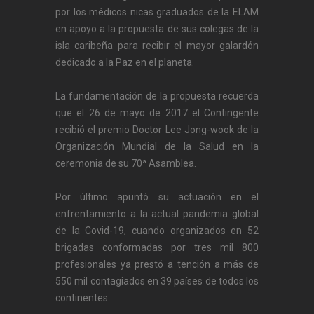
por los médicos nicas graduados de la ELAM
en apoyo a la propuesta de sus colegas de la
isla caribeña para recibir el mayor galardón
dedicado a la Paz en el planeta.
La fundamentación de la propuesta recuerda
que el 26 de mayo de 2017 el Contingente
recibió el premio Doctor Lee Jong-wook de la
Organización Mundial de la Salud en la
ceremonia de su 70ª Asamblea.
Por último apuntó su actuación en el
enfrentamiento a la actual pandemia global
de la Covid-19, cuando organizados en 52
brigadas conformadas por tres mil 800
profesionales ya prestó a tención a más de
550 mil contagiados en 39 países de todos los
continentes.