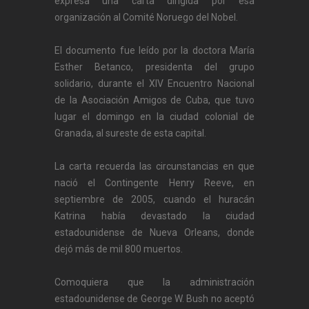
expresa una carta dirigida por esa
organización al Comité Noruego del Nobel.
El documento fue leído por la doctora María
Esther Betanco, presidenta del grupo
solidario, durante el XIV Encuentro Nacional
de la Asociación Amigos de Cuba, que tuvo
lugar el domingo en la ciudad colonial de
Granada, al sureste de esta capital.
La carta recuerda las circunstancias en que
nació el Contingente Henry Reeve, en
septiembre de 2005, cuando el huracán
Katrina había devastado la ciudad
estadounidense de Nueva Orleans, donde
dejó más de mil 800 muertos.
Comoquiera que la administración
estadounidense de George W. Bush no aceptó