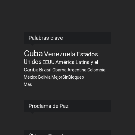
Palabras clave
Cuba
Venezuela
Estados
Unidos
EEUU
América Latina y el
Caribe
Brasil
Obama
Argentina
Colombia
México
Bolivia
MejorSinBloqueo
Más
Proclama de Paz