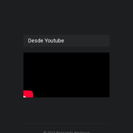
Desde Youtube
© 2015 Pensando Américas