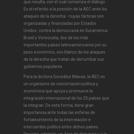
que resulta, con el cual comienza el diálogo.
Es el referido a la posición de la AEC ante los
ataques de la derecha –cuyas tácticas son
organizadas y financiadas por Estados
Unidos- contra la democracia en Suramérica.
Brasil y Venezuela, dos de los más
importantes países latinoamericanos por su
peso económico, son blanco de los ataques
de la derecha que tratan de derrumbar sus
gobiernos populares.
Para la doctora González Maicas, la AEC es
un organismo de concertación política y
económica que apoya y promueve la
integración internacional de los 25 países que
la integran. De esta forma, tiene gran
importancia ante todas las esferas de
fortalecimiento de la interrelación e
intercambio político entre dichos países.