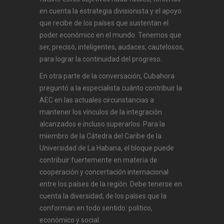
en cuenta la estrategia divisionista y el apoyo
que recibe de los países que sustentan el
poder económico en el mundo. Tenemos que
ser, precisó, inteligentes, audaces, cautelosos,
para lograr la continuidad del progreso.
En otra parte de la conversación, Cubahora
preguntó a la especialista cuánto contribuir la
AEC en las actuales circunstancias a
mantener los vínculos de la integración
alcanzados e incluso superarlos. Para la
miembro de la Cátedra del Caribe de la
Universidad de La Habana, el bloque puede
contribuir fuertemente en materia de
cooperación y concertación internacional
entre los países de la región. Debe tenerse en
cuenta la diversidad, de los países que la
conforman en todo sentido: político,
económico y social.