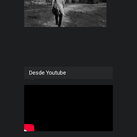
Desde Youtube