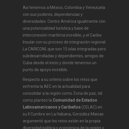
Así tenemos a México, Colombia y Venezuela
con sus poderes, dependencias y
diversidades. Centro América igualmente con
una potencialidad turística y base de
interconexión marítima increíble, y el Caribe
Insular con su proceso de integración regional.
La CARICOM, que son 15 islas integradas pero
subdesarrolladas y dependientes, amigos de
Cuba desde el inicio y donde tenemos un
punto de apoyo increíble.
Respecto a su criterio sobre los retos que
enfrenta la AEC en la actualidad para
consolidar a la región como Zona de paz, tal
como planteó la
Comunidad de Estados
Latinoamericanos y Caribeños
(CELAC) en
su II Cumbre en La Habana, González Maicas
argumentó que los retos están en la propia
diversidad política y económica de la región y