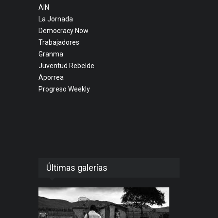
AIN
La Jornada
Democracy Now
Trabajadores
Granma
Juventud Rebelde
Aporrea
Progreso Weekly
Últimas galerías