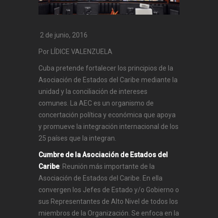
2 de junio, 2016
Por LÍDICE VALENZUELA
Cuba pretende fortalecer los principios de la
Asociación de Estados del Caribe mediante la
unidad y la conciliación de intereses
comunes. La AEC es un organismo de
concertación política y económica que apoya
y promueve la integración internacional de los
25 países que la integran.
Cumbre de la Asociación de Estados del
Caribe
: Reunión más importante de la
Asociación de Estados del Caribe. En ella
convergen los Jefes de Estado y/o Gobierno o
sus Representantes de Alto Nivel de todos los
miembros de la Organización. Se enfoca en la