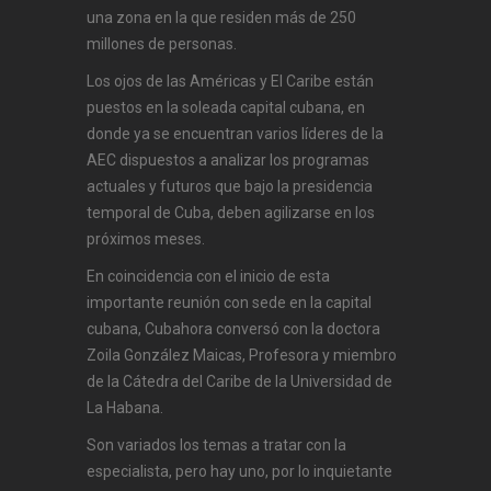
una zona en la que residen más de 250
millones de personas.
Los ojos de las Américas y El Caribe están
puestos en la soleada capital cubana, en
donde ya se encuentran varios líderes de la
AEC dispuestos a analizar los programas
actuales y futuros que bajo la presidencia
temporal de Cuba, deben agilizarse en los
próximos meses.
En coincidencia con el inicio de esta
importante reunión con sede en la capital
cubana, Cubahora conversó con la doctora
Zoila González Maicas, Profesora y miembro
de la Cátedra del Caribe de la Universidad de
La Habana.
Son variados los temas a tratar con la
especialista, pero hay uno, por lo inquietante