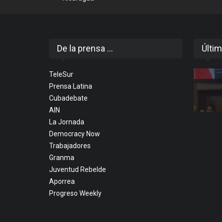
De la prensa ...
Últim
TeleSur
Prensa Latina
Cubadebate
AIN
La Jornada
Democracy Now
Trabajadores
Granma
Juventud Rebelde
Aporrea
Progreso Weekly