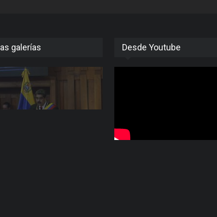
as galerías
Desde Youtube