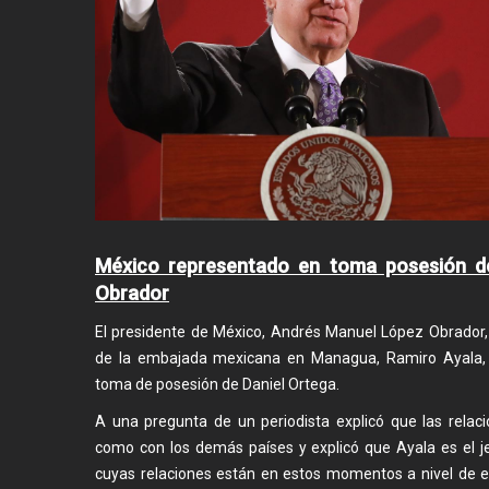
México representado en toma posesión d
Obrador
El presidente de México, Andrés Manuel López Obrador,
de la embajada mexicana en Managua, Ramiro Ayala, 
toma de posesión de Daniel Ortega.
A una pregunta de un periodista explicó que las rela
como con los demás países y explicó que Ayala es el j
cuyas relaciones están en estos momentos a nivel de 