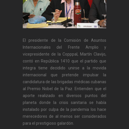
El presidente de la Comisión de Asuntos
Internacionales del Frente Amplio y
vicepresidente de la Copppal, Martín Clavijo,
contó en República 1410 que el partido que
integra tiene decidido unirse a la movida
internacional que pretende impulsar la
candidatura de las brigadas médicas cubanas
al Premio Nobel de la Paz. Entienden que el
aporte realizado en diversos puntos del
planeta donde la crisis sanitaria se había
instalado por culpa de la pandemia los hace
merecedores de al menos ser considerados
para el prestigioso galardón.