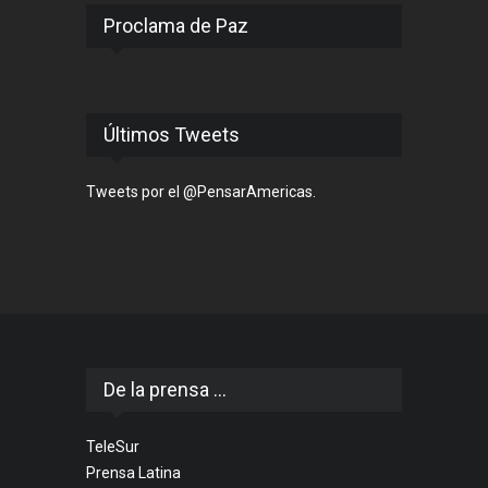
Proclama de Paz
Últimos Tweets
Tweets por el @PensarAmericas.
De la prensa ...
TeleSur
Prensa Latina