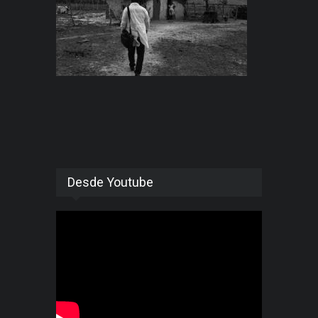
Desde Youtube