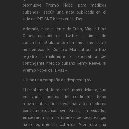
promueve Premio Nobel para médicos
cubanos», según una nota publicada en el
sitio del PIT-CNT hace varios días.
Además, el presidente de Cuba, Miguel Díaz
Canel, escribió en Twitter a fines de
setiembre: «Cuba ante el mundo: médicos y
no bombas. El Consejo Mundial por la Paz
registró formalmente la candidatura del
contingente médico cubano Henry Reeve, al
Premio Nobel de la Paz».
«Hubo una campaña de desprestigio»
El frenteamplista recordó, más adelante, que
en varios puntos del continente hubo
movimientos para cuestionar a los doctores
centroamericanos. «En Brasil, en Ecuador,
empezaron con campañas de desprestigio
hacia los médicos cubanos. Acá hubo una