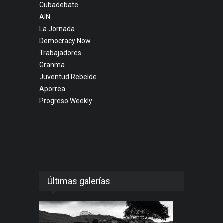
Cubadebate
AIN
La Jornada
Democracy Now
Trabajadores
Granma
Juventud Rebelde
Aporrea
Progreso Weekly
Últimas galerías