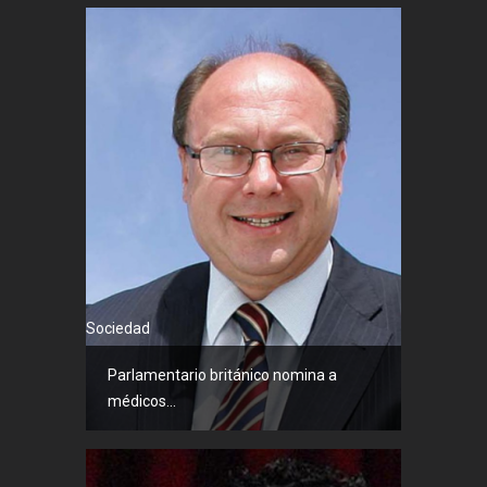
Sociedad
Parlamentario británico nomina a
médicos...