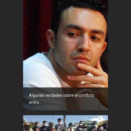
Política
Algunas verdades sobre el conflicto
entre...