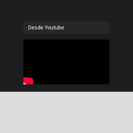
Desde Youtube
© 2015 Pensando Américas