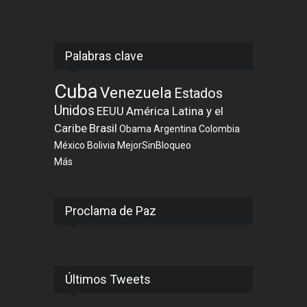
Palabras clave
Cuba
Venezuela
Estados
Unidos
EEUU
América Latina y el
Caribe
Brasil
Obama
Argentina
Colombia
México
Bolivia
MejorSinBloqueo
Más
Proclama de Paz
Últimos Tweets