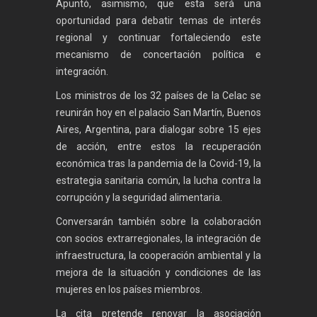
Apuntó, asimismo, que esta será una
oportunidad para debatir temas de interés
regional y continuar fortaleciendo este
mecanismo de concertación política e
integración.
Los ministros de los 32 países de la Celac se
reunirán hoy en el palacio San Martín, Buenos
Aires, Argentina, para dialogar sobre 15 ejes
de acción, entre estos la recuperación
económica tras la pandemia de la Covid-19, la
estrategia sanitaria común, la lucha contra la
corrupción y la seguridad alimentaria.
Conversarán también sobre la colaboración
con socios extrarregionales, la integración de
infraestructura, la cooperación ambiental y la
mejora de la situación y condiciones de las
mujeres en los países miembros.
La cita pretende renovar la asociación