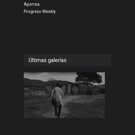
Aporrea
Progreso Weekly
Últimas galerías