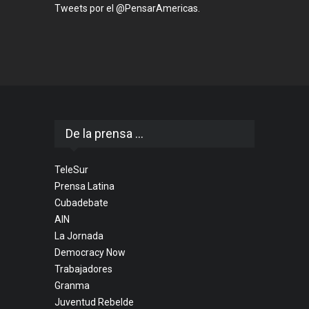
Tweets por el @PensarAmericas.
De la prensa ...
TeleSur
Prensa Latina
Cubadebate
AIN
La Jornada
Democracy Now
Trabajadores
Granma
Juventud Rebelde