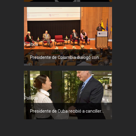
Política
Presidente de Colombia dialogó con...
Política
Presidente de Cuba recibió a canciller...