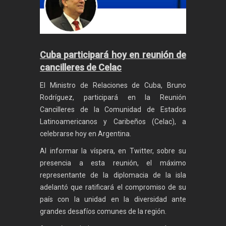
Cuba participará hoy en reunión de
cancilleres de Celac
El Ministro de Relaciones de Cuba, Bruno
Rodríguez, participará en la Reunión
Cancilleres de la Comunidad de Estados
Latinoamericanos y Caribeños (Celac), a
celebrarse hoy en Argentina.
Al informar la víspera, en Twitter, sobre su
presencia a esta reunión, el máximo
representante de la diplomacia de la isla
adelantó que ratificará el compromiso de su
país con la unidad en la diversidad ante
grandes desafíos comunes de la región.