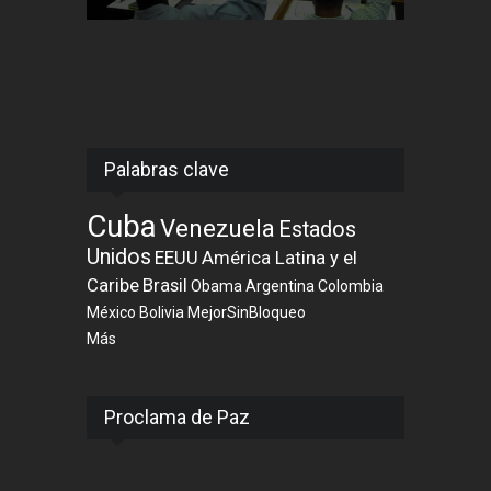
Palabras clave
Cuba
Venezuela
Estados
Unidos
EEUU
América Latina y el
Caribe
Brasil
Obama
Argentina
Colombia
México
Bolivia
MejorSinBloqueo
Más
Proclama de Paz