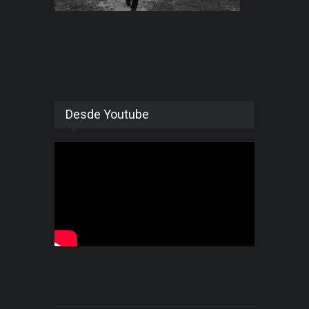
Desde Youtube