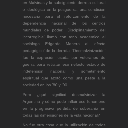
en Malvinas y la subsiguiente derrota cultural
e ideológica en la posguerra, una condición
necesaria para el reforzamiento de la
dependencia nacional de los centros
mundiales de poder. ‘Disciplinamiento del
incorregible’ llamó con tono académico el
sociólogo Edgardo Manero al ‘efecto
pedagógico’ de la derrota. ‘Desmalvinización’
fue la expresión usada por veteranos de
guerra para retratar ese nefasto estado de
indefensión nacional y sometimiento
espiritual que azotó como una peste a la
sociedad en los ’80 y ’90.
Pero ¿qué significó desmalvinizar la
Argentina y cómo pudo influir ese fenómeno
en la progresiva pérdida de soberanía en
todas las dimensiones de la vida nacional?
No fue otra cosa que la utilización de todos