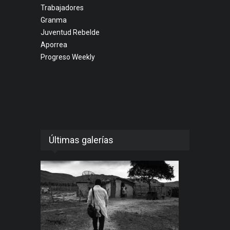
Trabajadores
Granma
Juventud Rebelde
Aporrea
Progreso Weekly
Últimas galerías