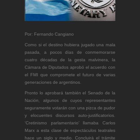
Por: Fernando Cangiano
Como si el destino hubiera jugado una mala
pasada, a pocos días de conmemorarse
cuatro décadas de la gesta malvinera, la
Cámara de Diputados aprobó el acuerdo con
el FMI que compromete el futuro de varias
generaciones de argentinos.
Pronto lo aprobará también el Senado de la
Nación, algunos de cuyos representantes
seguramente votarán con una pizca de pudor
y elocuentes discursos auto-justificatorios.
‘Cretinismo parlamentario’ llamaba Carlos
Marx a esta clase de espectáculos teatrales
hace un siglo y medio. Concluirá el trámite