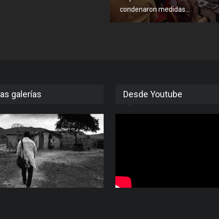
condenaron medidas...
as galerías
Desde Youtube