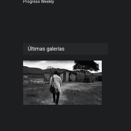
Progreso Weekly
Últimas galerías