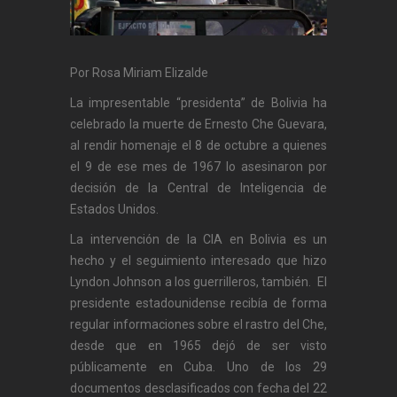
Por Rosa Miriam Elizalde
La impresentable “presidenta” de Bolivia ha
celebrado la muerte de Ernesto Che Guevara,
al rendir homenaje el 8 de octubre a quienes
el 9 de ese mes de 1967 lo asesinaron por
decisión de la Central de Inteligencia de
Estados Unidos.
La intervención de la CIA en Bolivia es un
hecho y el seguimiento interesado que hizo
Lyndon Johnson a los guerrilleros, también. El
presidente estadounidense recibía de forma
regular informaciones sobre el rastro del Che,
desde que en 1965 dejó de ser visto
públicamente en Cuba. Uno de los 29
documentos desclasificados con fecha del 22