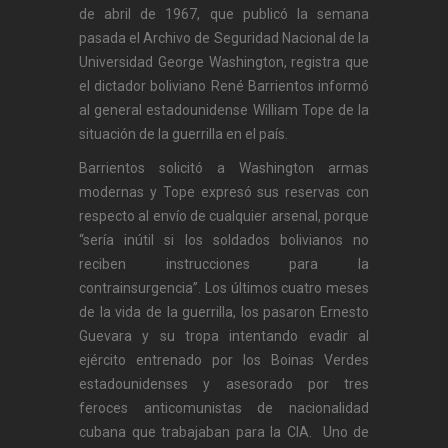
de abril de 1967, que publicó la semana
pasada el Archivo de Seguridad Nacional de la
Universidad George Washington, registra que
el dictador boliviano René Barrientos informó
al general estadounidense William Tope de la
situación de la guerrilla en el país.
Barrientos solicitó a Washington armas
modernas y Tope expresó sus reservas con
respecto al envío de cualquier arsenal, porque
“sería inútil si los soldados bolivianos no
reciben instrucciones para la
contrainsurgencia”. Los últimos cuatro meses
de la vida de la guerrilla, los pasaron Ernesto
Guevara y su tropa intentando evadir al
ejército entrenado por los Boinas Verdes
estadounidenses y asesorado por tres
feroces anticomunistas de nacionalidad
cubana que trabajaban para la CIA. Uno de