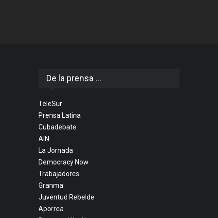
De la prensa ...
TeleSur
Prensa Latina
Cubadebate
AIN
La Jornada
Democracy Now
Trabajadores
Granma
Juventud Rebelde
Aporrea