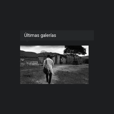
Últimas galerías