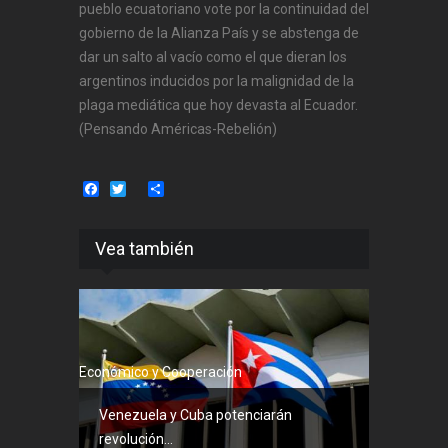
pueblo ecuatoriano vote por la continuidad del
gobierno de la Alianza País y se abstenga de
dar un salto al vacío como el que dieran los
argentinos inducidos por la malignidad de la
plaga mediática que hoy devasta al Ecuador.
(Pensando Américas-Rebelión)
Facebook
Twitter
Share
Vea también
Económico y Cooperación
Venezuela y Cuba potenciarán
revolución...