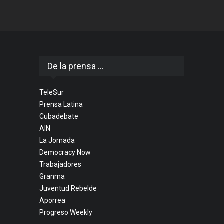
De la prensa ...
TeleSur
Prensa Latina
Cubadebate
AIN
La Jornada
Democracy Now
Trabajadores
Granma
Juventud Rebelde
Aporrea
Progreso Weekly