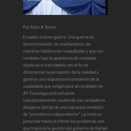
Por Atilio A. Boron
Ecuador está en guerra. Una guerra de
desinformación, de ocultamiento, de
mentiras hábilmente maquilladas y que son
vendidas bajo la apariencia de verdades
objetivas e irrefutables con el fin de
distorsionar la percepción de la realidad y
generar una respuesta inconsciente de la
ciudadanía que estigmatice al candidato de
AP. Esa plaga está actuando
subrepticiamente, ocultando sus verdaderos
designios detrás de una supuesta condición
de “periodismo independiente”. La meta es
potenciar hasta el infinito los problemas con
que tropieza la gestión del gobierno de Rafael