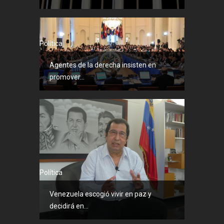
Política
Agentes de la derecha insisten en
promover...
Política
Venezuela escogió vivir en paz y
decidirá en...