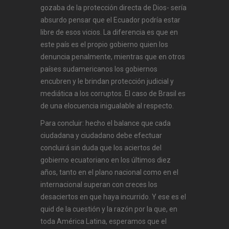
gozaba de la protección directa de Dios- sería
absurdo pensar que el Ecuador podría estar
libre de esos vicios. La diferencia es que en
este país es el propio gobierno quien los
denuncia penalmente, mientras que en otros
países sudamericanos los gobiernos
encubren y le brindan protección judicial y
mediática a los corruptos. El caso de Brasil es
de una elocuencia inigualable al respecto.
Para concluir: hecho el balance que cada
ciudadana y ciudadano debe efectuar
concluirá sin duda que los aciertos del
gobierno ecuatoriano en los últimos diez
años, tanto en el plano nacional como en el
internacional superan con creces los
desaciertos en que haya incurrido. Y ese es el
quid de la cuestión y la razón por la que, en
toda América Latina, esperamos que el