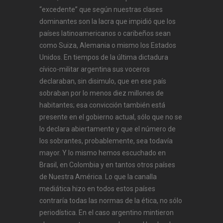
“excedente” que según nuestras clases
dominantes son la lacra que impidió que los
países latinoamericanos o caribeños sean
como Suiza, Alemania o mismo los Estados
Unidos. En tiempos de la última dictadura
cívico-militar argentina sus voceros
declaraban, sin disimulo, que en ese país
sobraban por lo menos diez millones de
habitantes; esa convicción también está
presente en el gobierno actual, sólo que no se
lo declara abiertamente y que el número de
los sobrantes, probablemente, sea todavía
mayor. Y lo mismo hemos escuchado en
Brasil, en Colombia y en tantos otros países
de Nuestra América. Lo que la canalla
mediática hizo en todos estos países
contraría todas las normas de la ética, no sólo
periodística. En el caso argentino mintieron