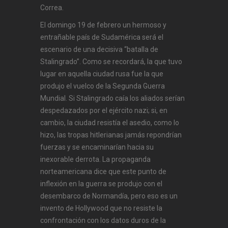
Correa.
El domingo 19 de febrero un hermoso y
entrañable país de Sudamérica será el
escenario de una decisiva “batalla de
Stalingrado”. Como se recordará, la que tuvo
lugar en aquella ciudad rusa fue la que
produjo el vuelco de la Segunda Guerra
Mundial. Si Stalingrado caía los aliados serían
despedazados por el ejército nazi; si, en
cambio, la ciudad resistía el asedio, como lo
hizo, las tropas hitlerianas jamás repondrían
fuerzas y se encaminarían hacia su
inexorable derrota. La propaganda
norteamericana dice que este punto de
inflexión en la guerra se produjo con el
desembarco de Normandía, pero eso es un
invento de Hollywood que no resiste la
confrontación con los datos duros de la