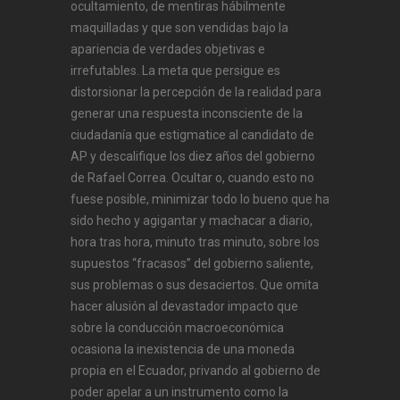
ocultamiento, de mentiras hábilmente
maquilladas y que son vendidas bajo la
apariencia de verdades objetivas e
irrefutables. La meta que persigue es
distorsionar la percepción de la realidad para
generar una respuesta inconsciente de la
ciudadanía que estigmatice al candidato de
AP y descalifique los diez años del gobierno
de Rafael Correa. Ocultar o, cuando esto no
fuese posible, minimizar todo lo bueno que ha
sido hecho y agigantar y machacar a diario,
hora tras hora, minuto tras minuto, sobre los
supuestos “fracasos” del gobierno saliente,
sus problemas o sus desaciertos. Que omita
hacer alusión al devastador impacto que
sobre la conducción macroeconómica
ocasiona la inexistencia de una moneda
propia en el Ecuador, privando al gobierno de
poder apelar a un instrumento como la