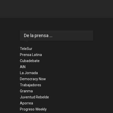
De la prensa ...
TeleSur
Prensa Latina
Cubadebate
AIN
La Jornada
Democracy Now
Trabajadores
Granma
Juventud Rebelde
Aporrea
Progreso Weekly