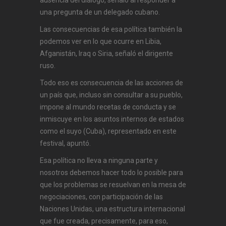
una pregunta de un delegado cubano.
Las consecuencias de esa política también la
podemos ver en lo que ocurre en Libia,
Afganistán, Iraq o Siria, señaló el dirigente
ruso.
Todo eso es consecuencia de las acciones de
un país que, incluso sin consultar a su pueblo,
impone al mundo recetas de conducta y se
inmiscuye en los asuntos internos de estados
como el suyo (Cuba), representado en este
festival, apuntó.
Esa política no lleva a ninguna parte y
nosotros debemos hacer todo lo posible para
que los problemas se resuelvan en la mesa de
negociaciones, con participación de las
Naciones Unidas, una estructura internacional
que fue creada, precisamente, para eso,