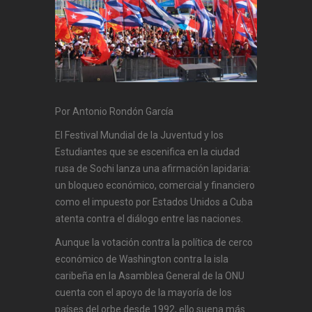
Por Antonio Rondón García
El Festival Mundial de la Juventud y los
Estudiantes que se escenifica en la ciudad
rusa de Sochi lanza una afirmación lapidaria:
un bloqueo económico, comercial y financiero
como el impuesto por Estados Unidos a Cuba
atenta contra el diálogo entre las naciones.
Aunque la votación contra la política de cerco
económico de Washington contra la isla
caribeña en la Asamblea General de la ONU
cuenta con el apoyo de la mayoría de los
países del orbe desde 1992, ello suena más