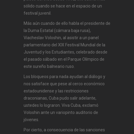
sólido cuando se hace en el espacio de un
festival juvenil.
Más aún cuando de ello habla el presidente de
la Duma Estatal (cámara baja rusa),
Viacheslav Voloshin, al asistir a un panel
parlamentario del XIX Festival Mundial de la
Juventud y los Estudiantes, celebrado desde
el pasado sábado en el Parque Olímpico de
este sureño balneario ruso.
Los bloqueos para nada ayudan al diálogo y
nos satisface que pese al cerco económico
estadounidense y las restricciones
draconianas, Cuba pudo salir adelante,
ustedes lo lograron. Viva Cuba, exclamó
Voloshin ante un variopinto auditorio de
jóvenes.
Por cierto, a consecuencia de las sanciones