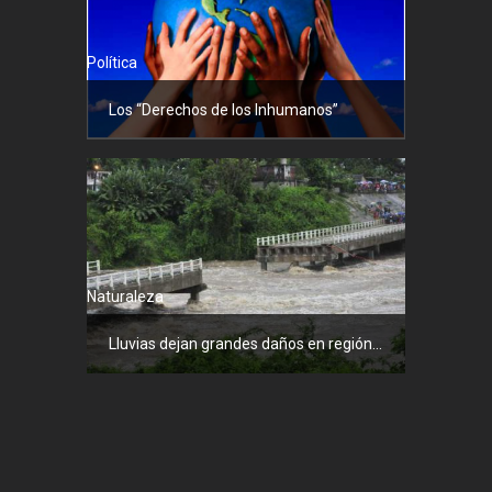
Política
Los “Derechos de los Inhumanos”
Naturaleza
Lluvias dejan grandes daños en región...