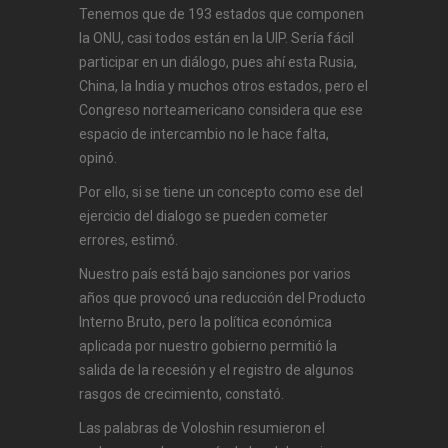
Tenemos que de 193 estados que componen
la ONU, casi todos están en la UIP. Sería fácil
participar en un diálogo, pues ahí esta Rusia,
China, la India y muchos otros estados, pero el
Congreso norteamericano considera que ese
espacio de intercambio no le hace falta,
opinó.
Por ello, si se tiene un concepto como ese del
ejercicio del dialogo se pueden cometer
errores, estimó.
Nuestro país está bajo sanciones por varios
años que provocó una reducción del Producto
Interno Bruto, pero la política económica
aplicada por nuestro gobierno permitió la
salida de la recesión y el registro de algunos
rasgos de crecimiento, constató.
Las palabras de Voloshin resumieron el