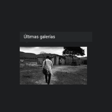
Últimas galerías