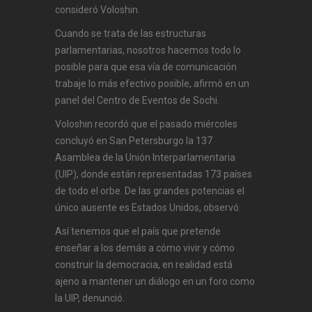
consideró Voloshin.
Cuando se trata de las estructuras
parlamentarias, nosotros hacemos todo lo
posible para que esa vía de comunicación
trabaje lo más efectivo posible, afirmó en un
panel del Centro de Eventos de Sochi.
Voloshin recordó que el pasado miércoles
concluyó en San Petersburgo la 137
Asamblea de la Unión Interparlamentaria
(UIP), donde están representadas 173 países
de todo el orbe. De las grandes potencias el
único ausente es Estados Unidos, observó.
Así tenemos que el país que pretende
enseñar a los demás a cómo vivir y cómo
construir la democracia, en realidad está
ajeno a mantener un diálogo en un foro como
la UIP, denunció.