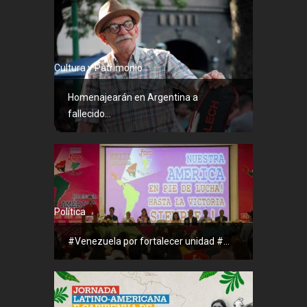
Cultura y Patrimonio
Homenajearán en Argentina a
fallecido...
Política
#Venezuela por fortalecer unidad #...