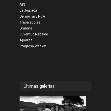
AIN
La Jornada
Democracy Now
Trabajadores
Granma
Juventud Rebelde
Aporrea
Progreso Weekly
Últimas galerías