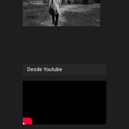
Desde Youtube