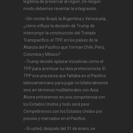
legítima de preservar al región. De ningún
modo debemos reventar la integración.
--Sin contar Brasil, la Argentina y Venezuela,
¿cómo influye la decisión de Trump de
interrumpir la construcción del Tratado
Transpacífico, el TPP, en los países de la
Alianza del Pacífico que forman Chile, Perú,
Colombia y México?
--Trump decidió aplazar iniciativas como el
TPP para acentuar su idea proteccionista. El
TPP era una pieza que faltaba en el Pacífico
latinoamericano para jugar no bilateralmente
sino en términos multilaterales con Asia.
Ahora entraremos en una competencia con
los Estados Unidos y todo será peor.
Competiremos con los Estados Unidos por
precios y mercados en el Pacífico.
--Si usted, después del 31 de enero, se