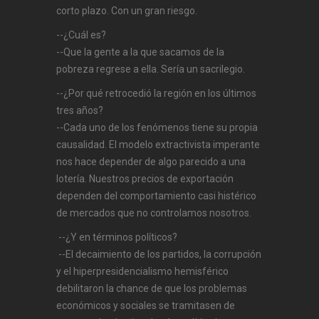
corto plazo. Con un gran riesgo.
--¿Cuál es?
--Que la gente a la que sacamos de la
pobreza regrese a ella. Sería un sacrilegio.
--¿Por qué retrocedió la región en los últimos
tres años?
--Cada uno de los fenómenos tiene su propia
causalidad. El modelo extractivista imperante
nos hace depender de algo parecido a una
lotería. Nuestros precios de exportación
dependen del comportamiento casi histérico
de mercados que no controlamos nosotros.
--¿Y en términos políticos?
--El decaimiento de los partidos, la corrupción
y el hiperpresidencialismo hemisférico
debilitaron la chance de que los problemas
económicos y sociales se tramitasen de