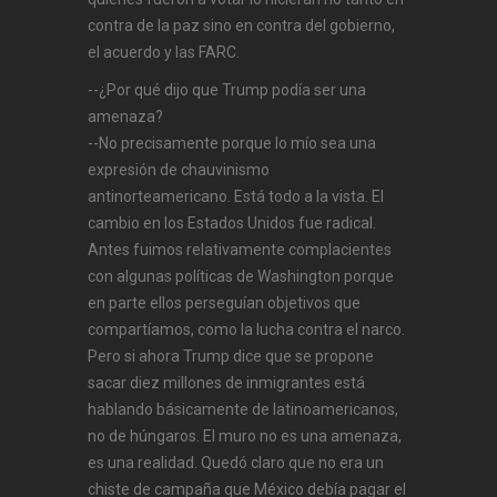
contra de la paz sino en contra del gobierno,
el acuerdo y las FARC.
--¿Por qué dijo que Trump podía ser una
amenaza?
--No precisamente porque lo mío sea una
expresión de chauvinismo
antinorteamericano. Está todo a la vista. El
cambio en los Estados Unidos fue radical.
Antes fuimos relativamente complacientes
con algunas políticas de Washington porque
en parte ellos perseguían objetivos que
compartíamos, como la lucha contra el narco.
Pero si ahora Trump dice que se propone
sacar diez millones de inmigrantes está
hablando básicamente de latinoamericanos,
no de húngaros. El muro no es una amenaza,
es una realidad. Quedó claro que no era un
chiste de campaña que México debía pagar el