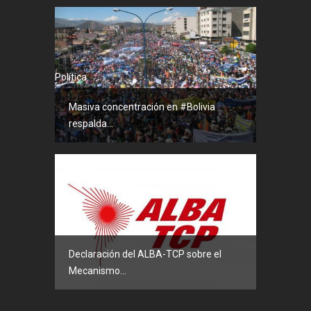
Política
Masiva concentración en #Bolivia
respalda...
Política
Declaración del ALBA-TCP sobre el
Mecanismo...