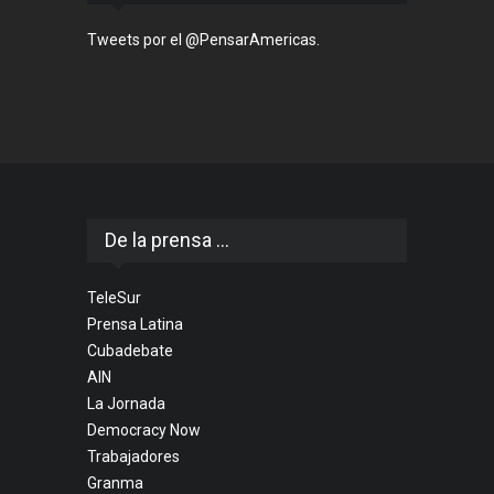
Tweets por el @PensarAmericas.
De la prensa ...
TeleSur
Prensa Latina
Cubadebate
AIN
La Jornada
Democracy Now
Trabajadores
Granma