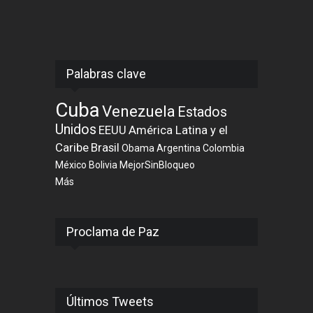
Palabras clave
Cuba
Venezuela
Estados
Unidos
EEUU
América Latina y el
Caribe
Brasil
Obama
Argentina
Colombia
México
Bolivia
MejorSinBloqueo
Más
Proclama de Paz
Últimos Tweets