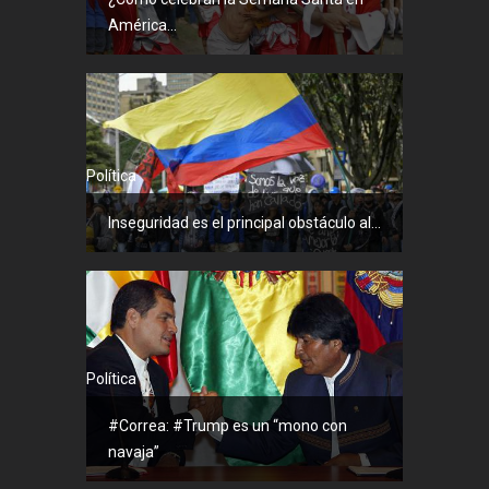
América...
Política
Inseguridad es el principal obstáculo al...
Política
#Correa: #Trump es un “mono con
navaja”