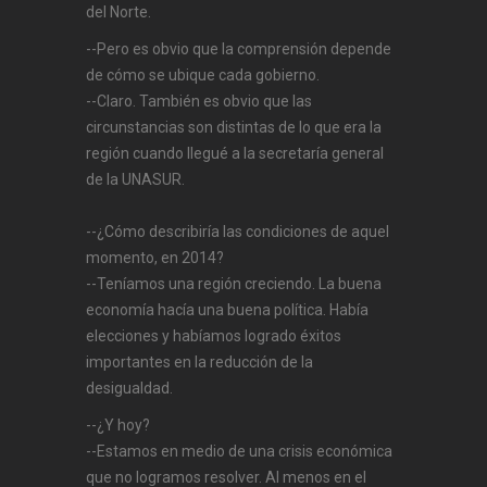
del Norte.
--Pero es obvio que la comprensión depende
de cómo se ubique cada gobierno.
--Claro. También es obvio que las
circunstancias son distintas de lo que era la
región cuando llegué a la secretaría general
de la UNASUR.
--¿Cómo describiría las condiciones de aquel
momento, en 2014?
--Teníamos una región creciendo. La buena
economía hacía una buena política. Había
elecciones y habíamos logrado éxitos
importantes en la reducción de la
desigualdad.
--¿Y hoy?
--Estamos en medio de una crisis económica
que no logramos resolver. Al menos en el