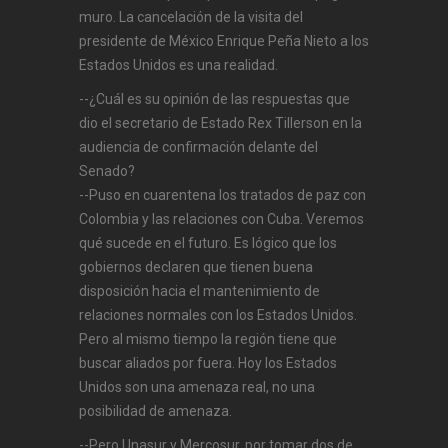
muro. La cancelación de la visita del
presidente de México Enrique Peña Nieto a los
Estados Unidos es una realidad.
--¿Cuál es su opinión de las respuestas que
dio el secretario de Estado Rex Tillerson en la
audiencia de confirmación delante del
Senado?
--Puso en cuarentena los tratados de paz con
Colombia y las relaciones con Cuba. Veremos
qué sucede en el futuro. Es lógico que los
gobiernos declaren que tienen buena
disposición hacia el mantenimiento de
relaciones normales con los Estados Unidos.
Pero al mismo tiempo la región tiene que
buscar aliados por fuera. Hoy los Estados
Unidos son una amenaza real, no una
posibilidad de amenaza.
--Pero Unasur y Mercosur, por tomar dos de