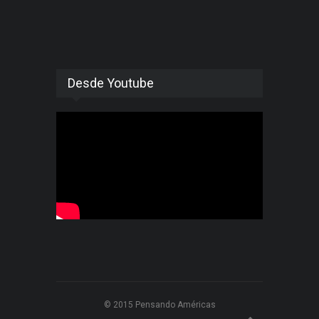
Desde Youtube
© 2015 Pensando Américas