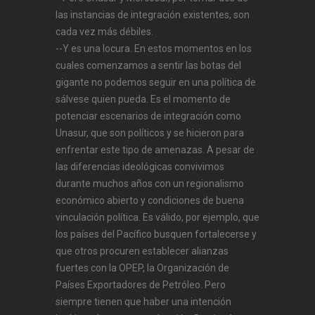
las instancias de integración existentes, son
cada vez más débiles.
--Y es una locura. En estos momentos en los
cuales comenzamos a sentir las botas del
gigante no podemos seguir en una política de
sálvese quien pueda. Es el momento de
potenciar escenarios de integración como
Unasur, que son políticos y se hicieron para
enfrentar este tipo de amenazas. A pesar de
las diferencias ideológicas convivimos
durante muchos años con un regionalismo
económico abierto y condiciones de buena
vinculación política. Es válido, por ejemplo, que
los países del Pacífico busquen fortalecerse y
que otros procuren establecer alianzas
fuertes con la OPEP, la Organización de
Países Exportadores de Petróleo. Pero
siempre tienen que haber una intención