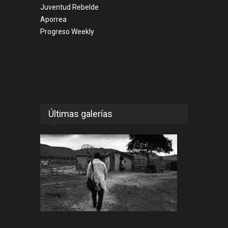
Juventud Rebelde
Aporrea
Progreso Weekly
Últimas galerías