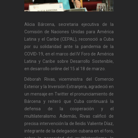
Alicia Bárcena, secretaria ejecutiva de la
Comisión de Naciones Unidas para América
Latina y el Caribe (CEPAL), reconoció a Cuba
por su solidaridad ante la pandemia de la
COVID-19, en el marco del IV Foro de América
Latina y Caribe sobre Desarrollo Sostenible,
en desarrollo online del 15 al 18 de marzo.
Déborah Rivas, viceministra del Comercio
Exterior y la Inversión Extranjera, agradeció en
un mensaje en Twitter el pronunciamiento de
Bárcena y reiteró que Cuba continuará la
defensa de la cooperación y el
multilateralismo. Además, Rivas calificó de
precisa intervención la de Ileidis Valiente Díaz,
integrante de la delegación cubana en el foro,