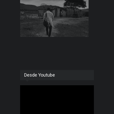
Desde Youtube