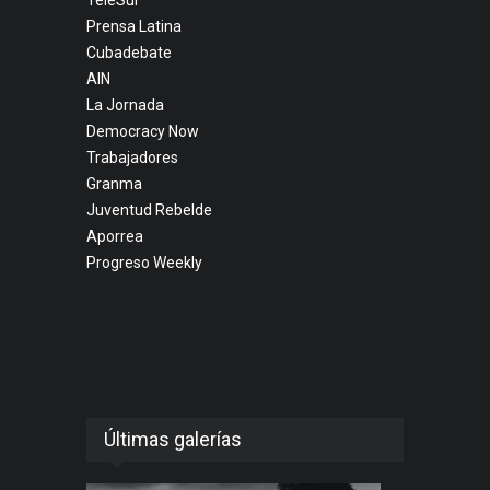
TeleSur
Prensa Latina
Cubadebate
AIN
La Jornada
Democracy Now
Trabajadores
Granma
Juventud Rebelde
Aporrea
Progreso Weekly
Últimas galerías