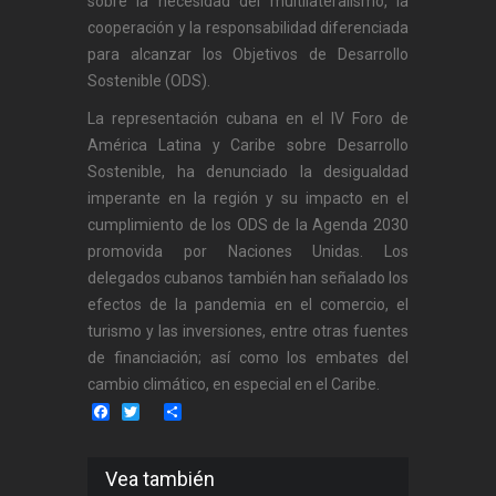
sobre la necesidad del multilateralismo, la
cooperación y la responsabilidad diferenciada
para alcanzar los Objetivos de Desarrollo
Sostenible (ODS).
La representación cubana en el IV Foro de
América Latina y Caribe sobre Desarrollo
Sostenible, ha denunciado la desigualdad
imperante en la región y su impacto en el
cumplimiento de los ODS de la Agenda 2030
promovida por Naciones Unidas. Los
delegados cubanos también han señalado los
efectos de la pandemia en el comercio, el
turismo y las inversiones, entre otras fuentes
de financiación; así como los embates del
cambio climático, en especial en el Caribe.
Facebook
Twitter
Share
Vea también