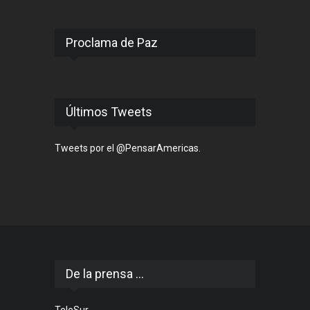
Proclama de Paz
Últimos Tweets
Tweets por el @PensarAmericas.
De la prensa ...