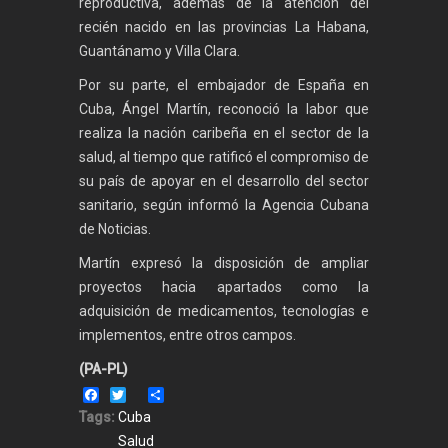
reproductiva, además de la atención del
recién nacido en las provincias La Habana,
Guantánamo y Villa Clara.
Por su parte, el embajador de España en
Cuba, Ángel Martín, reconoció la labor que
realiza la nación caribeña en el sector de la
salud, al tiempo que ratificó el compromiso de
su país de apoyar en el desarrollo del sector
sanitario, según informó la Agencia Cubana
de Noticias.
Martín expresó la disposición de ampliar
proyectos hacia apartados como la
adquisición de medicamentos, tecnologías e
implementos, entre otros campos.
(PA-PL)
Facebook
Twitter
Share
Tags:
Cuba
Salud