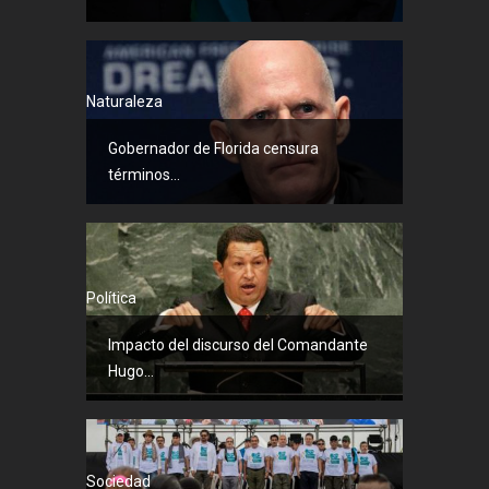
Naturaleza
Gobernador de Florida censura
términos...
Política
Impacto del discurso del Comandante
Hugo...
Sociedad