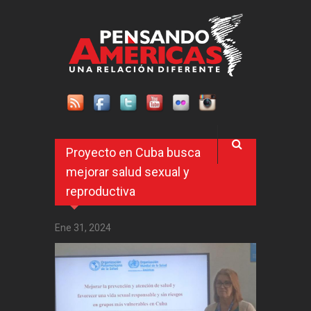
Pasar al contenido principal
Proyecto en Cuba busca
mejorar salud sexual y
reproductiva
Ene 31, 2024