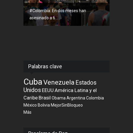
#Colombia: En dos meses han
asesinado a 6...
Palabras clave
Cuba
Venezuela
Estados
Unidos
EEUU
América Latina y el
Caribe
Brasil
Obama
Argentina
Colombia
México
Bolivia
MejorSinBloqueo
Más