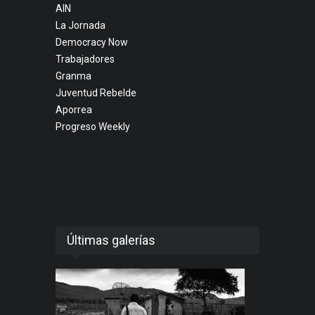
AIN
La Jornada
Democracy Now
Trabajadores
Granma
Juventud Rebelde
Aporrea
Progreso Weekly
Últimas galerías