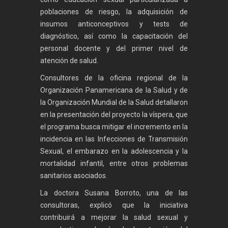
poblaciones de riesgo, la adquisición de
insumos anticonceptivos y tests de
diagnóstico, así como la capacitación del
personal docente y del primer nivel de
atención de salud.
Consultores de la oficina regional de la
Organización Panamericana de la Salud y de
la Organización Mundial de la Salud detallaron
en la presentación del proyecto la víspera, que
el programa busca mitigar el incremento en la
incidencia en las Infecciones de Transmisión
Sexual, el embarazo en la adolescencia y la
mortalidad infantil, entre otros problemas
sanitarios asociados.
La doctora Susana Borroto, una de las
consultoras, explicó que la iniciativa
contribuirá a mejorar la salud sexual y