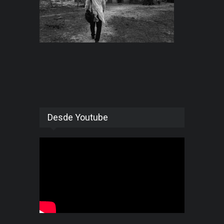
Desde Youtube