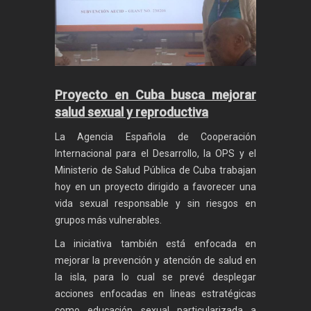
Proyecto en Cuba busca mejorar
salud sexual y reproductiva
La Agencia Española de Cooperación
Internacional para el Desarrollo, la OPS y el
Ministerio de Salud Pública de Cuba trabajan
hoy en un proyecto dirigido a favorecer una
vida sexual responsable y sin riesgos en
grupos más vulnerables.
La iniciativa también está enfocada en
mejorar la prevención y atención de salud en
la isla, para lo cual se prevé desplegar
acciones enfocadas en líneas estratégicas
como educación sexual particularizada a