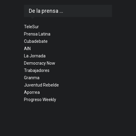
De la prensa ...
TeleSur
Prensa Latina
Cubadebate
AIN
La Jornada
Democracy Now
Trabajadores
Granma
Juventud Rebelde
Aporrea
Progreso Weekly