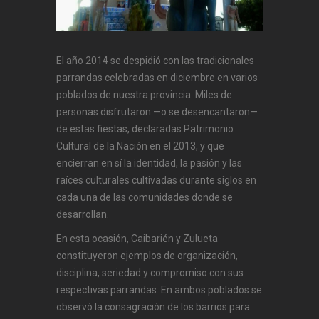
El año 2014 se despidió con las tradicionales
parrandas celebradas en diciembre en varios
poblados de nuestra provincia. Miles de
personas disfrutaron —o se desencantaron—
de estas fiestas, declaradas Patrimonio
Cultural de la Nación en el 2013, y que
encierran en sí la identidad, la pasión y las
raíces culturales cultivadas durante siglos en
cada una de las comunidades donde se
desarrollan.
En esta ocasión, Caibarién y Zulueta
constituyeron ejemplos de organización,
disciplina, seriedad y compromiso con sus
respectivas parrandas. En ambos poblados se
observó la consagración de los barrios para