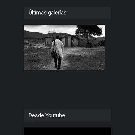
Últimas galerías
Desde Youtube