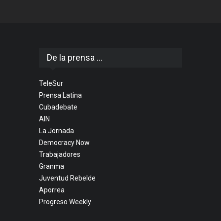
De la prensa ...
TeleSur
Prensa Latina
Cubadebate
AIN
La Jornada
Democracy Now
Trabajadores
Granma
Juventud Rebelde
Aporrea
Progreso Weekly