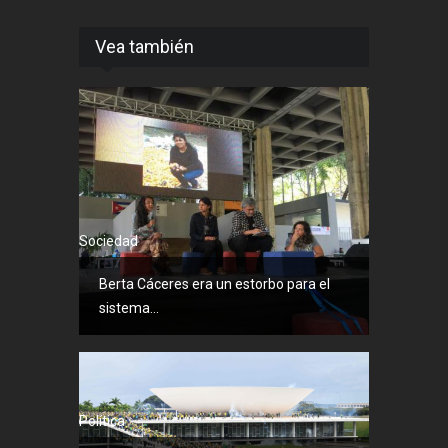
Vea también
Sociedad
Berta Cáceres era un estorbo para el
sistema...
Política