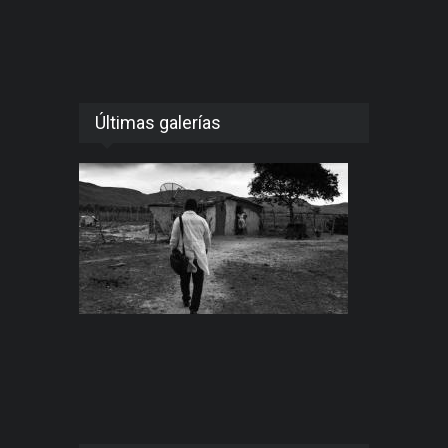
Últimas galerías