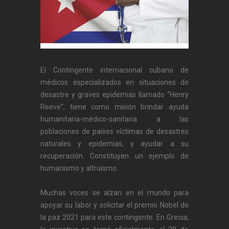
El Contingente internacional cubano de
médicos especializados en situaciones de
desastre y graves epidemias llamado “Henry
Reeve”, tiene como misión brindar ayuda
humanitaria-médico-sanitaria a las
poblaciones de países víctimas de desastres
naturales y epidemias, y ayudar a su
recuperación. Constituyen un ejemplo de
humanismo y altruismo.
Muchas voces se alzan en el mundo para
apoyar su labor y solicitar el premio Nobel de
la paz 2021 para este contingente. En Grecia,