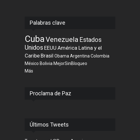
Palabras clave
Cuba
Venezuela
Estados
Unidos
EEUU
América Latina y el
Caribe
Brasil
Obama
Argentina
Colombia
México
Bolivia
MejorSinBloqueo
Más
Proclama de Paz
Últimos Tweets