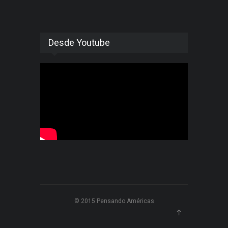
Desde Youtube
© 2015 Pensando Américas