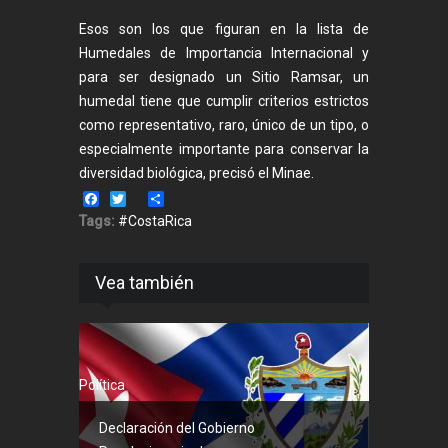
Esos son los que figuran en la lista de
Humedales de Importancia Internacional y
para ser designado un Sitio Ramsar, un
humedal tiene que cumplir criterios estrictos
como representativo, raro, único de un tipo, o
especialmente importante para conservar la
diversidad biológica, precisó el Minae.
Facebook
Twitter
Share
Tags:
#CostaRica
Vea también
Política
Declaración del Gobierno