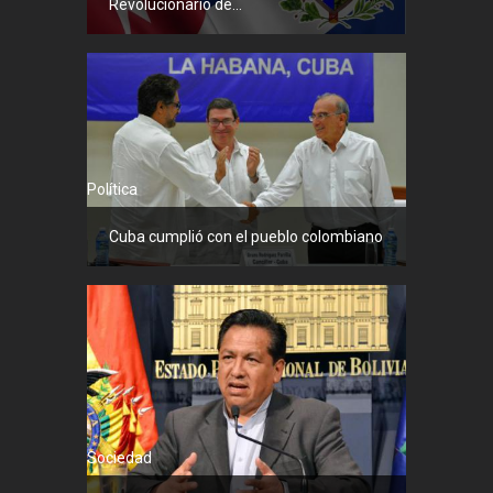
Revolucionario de...
Política
Cuba cumplió con el pueblo colombiano
Sociedad