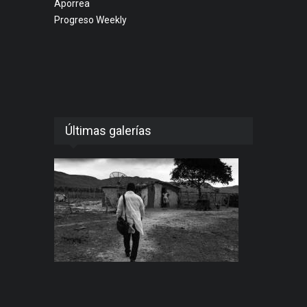
Aporrea
Progreso Weekly
Últimas galerías