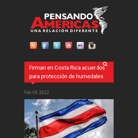
Pasar al contenido principal
Firman en Costa Rica acuerdos
para protección de humedales
Feb 09, 2022