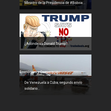
Ministro de la Presidencia de #Bolivia:...
Económico y Cooperación
¿Adónde va Donald Trump?
Económico y Cooperación
De Venezuela a Cuba, segundo envío
solidario...