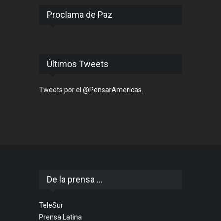
Proclama de Paz
Últimos Tweets
Tweets por el @PensarAmericas.
De la prensa ...
TeleSur
Prensa Latina