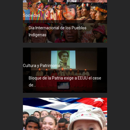
Sociedad
Día Internacional de los Pueblos
Indígenas
Cultura y Patrimonio
Bloque de la Patria exige a EEUU el cese
de...