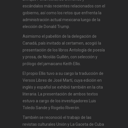
escándalos más recientes relacionados con el
gobierno, así como los retos que enfrenta la
administración actual mexicana luego de la
elección de Donald Trump.
Asimismo el pabellón de la delegación de
Canadá, país invitado al certamen, acogió la
presentación de los libros Antología de poesía
y prosa, de Nicolás Guillén, con selección y
prólogo del jamaicano Keith Ellis.
El propio Ellis tuvo a su cargo la traducción de
Versos Libres de José Martí, cuya edición en
inglés y español se exhibió también en la cita
literaria. La presentación de ambos textos
estuvo a cargo de los investigadores Luis
Toledo Sande y Rogelio Riverón.
También se reconoció el trabajo de las
revistas culturales Unión y La Gaceta de Cuba