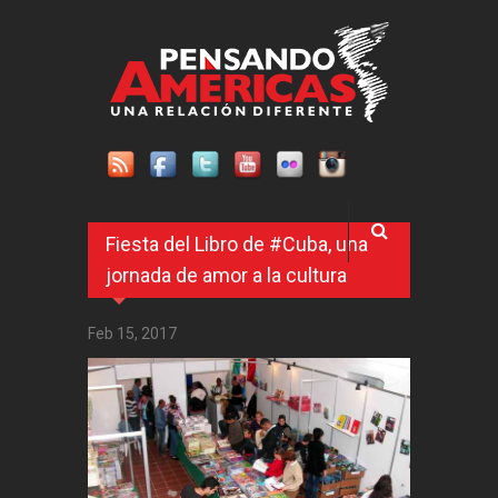
Pasar al contenido principal
Fiesta del Libro de #Cuba, una
jornada de amor a la cultura
Feb 15, 2017