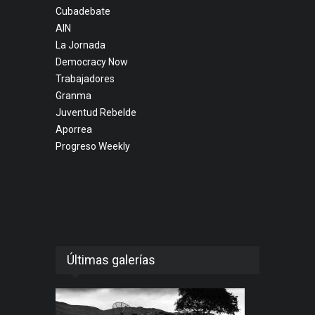
Cubadebate
AIN
La Jornada
Democracy Now
Trabajadores
Granma
Juventud Rebelde
Aporrea
Progreso Weekly
Últimas galerías