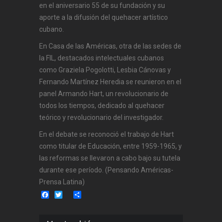
en el aniversario 55 de su fundación y su
aporte a la difusión del quehacer artístico
cubano.
En Casa de las Américas, otra de las sedes de
la FIL, destacados intelectuales cubanos
como Graziela Pogolotti, Lesbia Cánovas y
Fernando Martínez Heredia se reunieron en el
panel Armando Hart, un revolucionario de
todos los tiempos, dedicado al quehacer
teórico y revolucionario del investigador.
En el debate se reconoció el trabajo de Hart
como titular de Educación, entre 1959-1965, y
las reformas se llevaron a cabo bajo su tutela
durante ese período. (Pensando Américas-
Prensa Latina)
Facebook
Twitter
Share