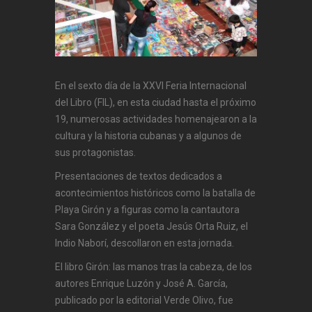
En el sexto día de la XXVI Feria Internacional
del Libro (FIL), en esta ciudad hasta el próximo
19, numerosas actividades homenajearon a la
cultura y la historia cubanas y a algunos de
sus protagonistas.
Presentaciones de textos dedicados a
acontecimientos históricos como la batalla de
Playa Girón y a figuras como la cantautora
Sara González y el poeta Jesús Orta Ruiz, el
Indio Naborí, descollaron en esta jornada.
El libro Girón: las manos tras la cabeza, de los
autores Enrique Luzón y José A. García,
publicado por la editorial Verde Olivo, fue