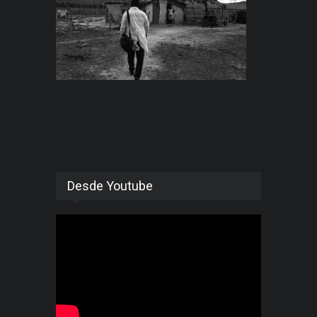
Desde Youtube