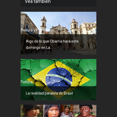
Vea también
Cultura y Patrimonio
Algo de lo que Obama hará este
domingo en La...
Política
La realidad paralela de Brasil