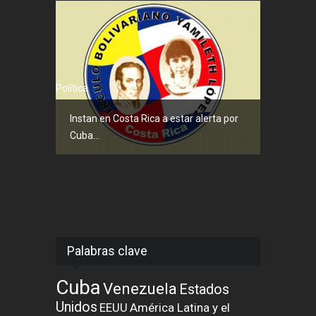
Política
Instan en Costa Rica a estar alerta por
Cuba...
Palabras clave
Cuba
Venezuela
Estados
Unidos
EEUU
América Latina y el