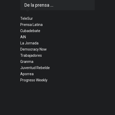
De la prensa ...
TeleSur
Prensa Latina
Cubadebate
AIN
La Jornada
Democracy Now
Trabajadores
Granma
Juventud Rebelde
Aporrea
Progreso Weekly