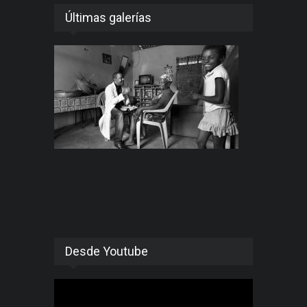
Últimas galerías
Desde Youtube