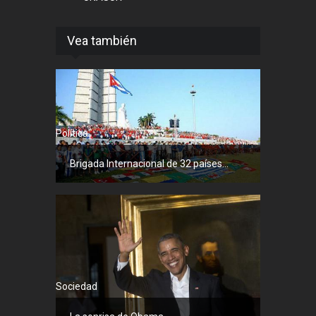
Vea también
Política
Brigada Internacional de 32 países...
Sociedad