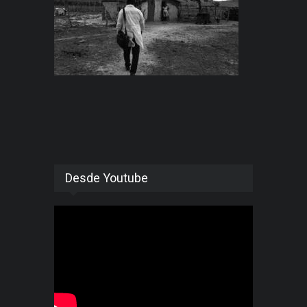
Desde Youtube