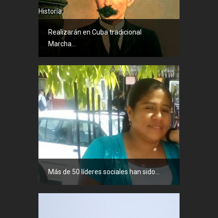
Historia
Realizarán en Cuba tradicional
Marcha...
Sociedad
Más de 50 líderes sociales han sido...