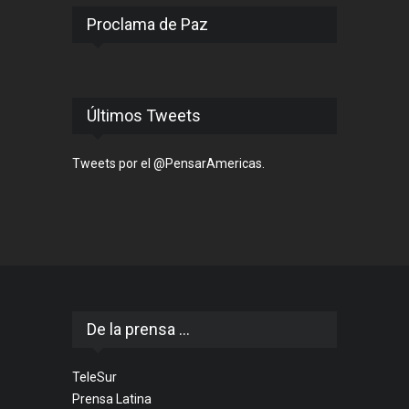
Proclama de Paz
Últimos Tweets
Tweets por el @PensarAmericas.
De la prensa ...
TeleSur
Prensa Latina