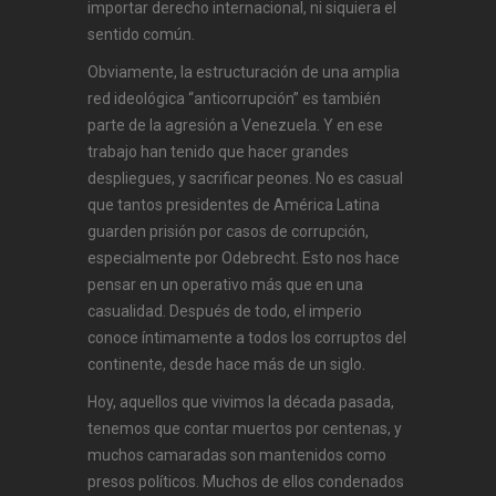
importar derecho internacional, ni siquiera el
sentido común.
Obviamente, la estructuración de una amplia
red ideológica “anticorrupción” es también
parte de la agresión a Venezuela. Y en ese
trabajo han tenido que hacer grandes
despliegues, y sacrificar peones. No es casual
que tantos presidentes de América Latina
guarden prisión por casos de corrupción,
especialmente por Odebrecht. Esto nos hace
pensar en un operativo más que en una
casualidad. Después de todo, el imperio
conoce íntimamente a todos los corruptos del
continente, desde hace más de un siglo.
Hoy, aquellos que vivimos la década pasada,
tenemos que contar muertos por centenas, y
muchos camaradas son mantenidos como
presos políticos. Muchos de ellos condenados