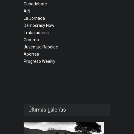
Cubadebate
AIN
La Jornada
Democracy Now
Trabajadores
Granma
Juventud Rebelde
Aporrea
Progreso Weekly
Últimas galerías