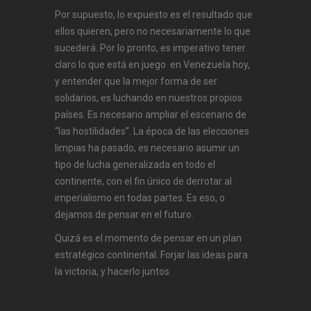
Por supuesto, lo expuesto es el resultado que
ellos quieren, pero no necesariamente lo que
sucederá. Por lo pronto, es imperativo tener
claro lo que está en juego en Venezuela hoy,
y entender que la mejor forma de ser
solidarios, es luchando en nuestros propios
países. Es necesario ampliar el escenario de
“las hostilidades”. La época de las elecciones
limpias ha pasado, es necesario asumir un
tipo de lucha generalizada en todo el
continente, con el fin único de derrotar al
imperialismo en todas partes. Es eso, o
dejamos de pensar en el futuro.
Quizá es el momento de pensar en un plan
estratégico continental. Forjar las ideas para
la victoria, y hacerlo juntos.