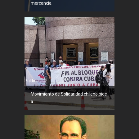
mercancía
Política
Movimiento de Solidaridad chileno pide
a...