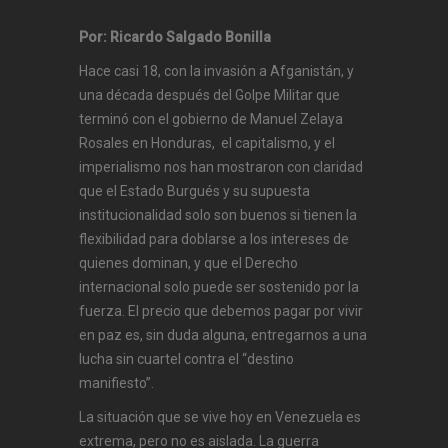
Por: Ricardo Salgado Bonilla
Hace casi 18, con la invasión a Afganistán, y
una década después del Golpe Militar que
terminó con el gobierno de Manuel Zelaya
Rosales en Honduras, el capitalismo, y el
imperialismo nos han mostraron con claridad
que el Estado Burgués y su supuesta
institucionalidad solo son buenos si tienen la
flexibilidad para doblarse a los intereses de
quienes dominan, y que el Derecho
internacional solo puede ser sostenido por la
fuerza. El precio que debemos pagar por vivir
en paz es, sin duda alguna, entregarnos a una
lucha sin cuartel contra el “destino
manifiesto”.
La situación que se vive hoy en Venezuela es
extrema, pero no es aislada. La guerra