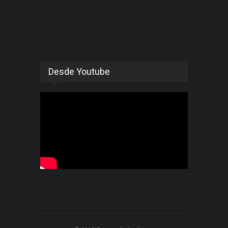
Desde Youtube