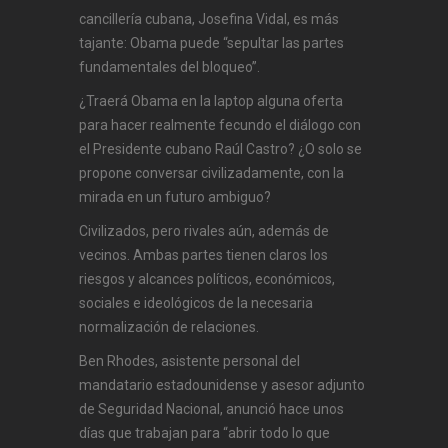
cancillería cubana, Josefina Vidal, es más
tajante: Obama puede “sepultar las partes
fundamentales del bloqueo”.
¿Traerá Obama en la laptop alguna oferta
para hacer realmente fecundo el diálogo con
el Presidente cubano Raúl Castro? ¿O solo se
propone conversar civilizadamente, con la
mirada en un futuro ambiguo?
Civilizados, pero rivales aún, además de
vecinos. Ambas partes tienen claros los
riesgos y alcances políticos, económicos,
sociales e ideológicos de la necesaria
normalización de relaciones.
Ben Rhodes, asistente personal del
mandatario estadounidense y asesor adjunto
de Seguridad Nacional, anunció hace unos
días que trabajan para “abrir todo lo que