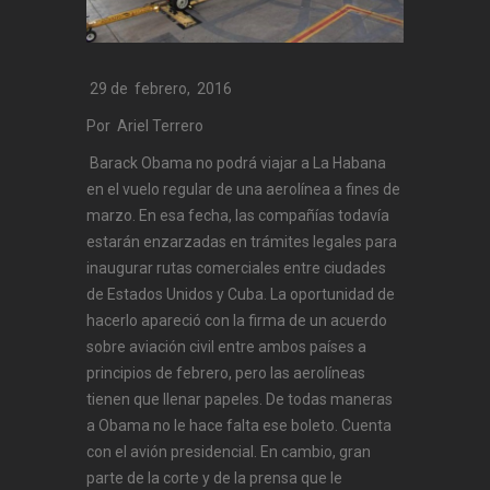
29 de febrero, 2016
Por Ariel Terrero
Barack Obama no podrá viajar a La Habana
en el vuelo regular de una aerolínea a fines de
marzo. En esa fecha, las compañías todavía
estarán enzarzadas en trámites legales para
inaugurar rutas comerciales entre ciudades
de Estados Unidos y Cuba. La oportunidad de
hacerlo apareció con la firma de un acuerdo
sobre aviación civil entre ambos países a
principios de febrero, pero las aerolíneas
tienen que llenar papeles. De todas maneras
a Obama no le hace falta ese boleto. Cuenta
con el avión presidencial. En cambio, gran
parte de la corte y de la prensa que le