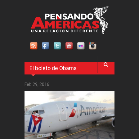
Pasar al contenido principal
El boleto de Obama
Feb 29, 2016