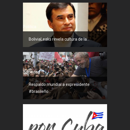
Política
BoliviaLeaks revela cultura de la...
Sociedad
Respaldo mundial a expresidente
#brasileño...