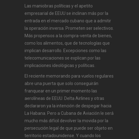
Las maniobras políticas y el apetito
empresarial de EEUU se inclinan más por la
entrada en el mercado cubano que a admitir
la operación inversa. Prometen ser selectivos.
Más propensos a la compra-venta de bienes,
como los alimentos, que de tecnologías que
implican desarrollo. Excepciones como las
telecomunicaciones se explican por las
implicaciones ideológicas y políticas.
El reciente memorando para vuelos regulares
abre una puerta que solo conseguirán
franquear en un primer momento las
aerolíneas de EEUU. Delta Airlines y otras
declararon ya la intención de despegar hacia
La Habana. Pero a Cubana de Aviación le será
mucho más difícil devolver la movida por la
persecución legal de que puede ser objeto en
territorio estadounidense. Y cuando los