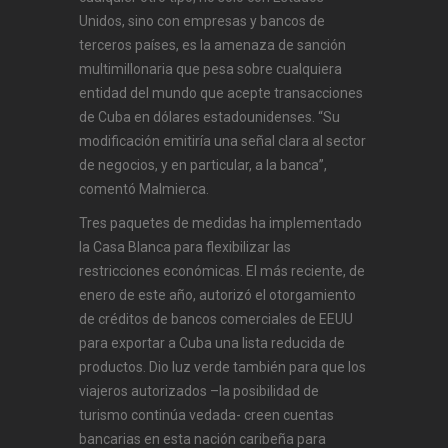
Unidos, sino con empresas y bancos de
terceros países, es la amenaza de sanción
multimillonaria que pesa sobre cualquiera
entidad del mundo que acepte transacciones
de Cuba en dólares estadounidenses. “Su
modificación emitiría una señal clara al sector
de negocios, y en particular, a la banca”,
comentó Malmierca.
Tres paquetes de medidas ha implementado
la Casa Blanca para flexibilizar las
restricciones económicas. El más reciente, de
enero de este año, autorizó el otorgamiento
de créditos de bancos comerciales de EEUU
para exportar a Cuba una lista reducida de
productos. Dio luz verde también para que los
viajeros autorizados –la posibilidad de
turismo continúa vedada- creen cuentas
bancarias en esta nación caribeña para