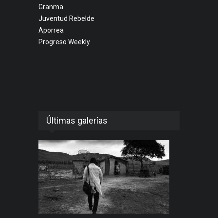
Granma
Juventud Rebelde
Aporrea
Progreso Weekly
Últimas galerías