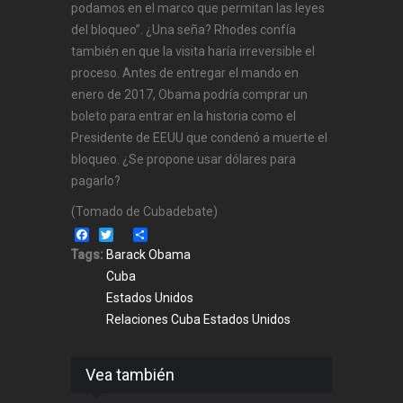
podamos en el marco que permitan las leyes
del bloqueo”. ¿Una seña? Rhodes confía
también en que la visita haría irreversible el
proceso. Antes de entregar el mando en
enero de 2017, Obama podría comprar un
boleto para entrar en la historia como el
Presidente de EEUU que condenó a muerte el
bloqueo. ¿Se propone usar dólares para
pagarlo?
(Tomado de Cubadebate)
Facebook
Twitter
Share
Tags:
Barack Obama
Cuba
Estados Unidos
Relaciones Cuba Estados Unidos
Vea también