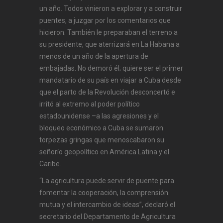
un año. Todos vinieron a explorar y a construir
puentes, a juzgar por los comentarios que
hicieron. También le preparaban el terreno a
su presidente, que aterrizará en La Habana a
menos de un año de la apertura de
embajadas. No demoró él; quiere ser el primer
mandatario de su país en viajar a Cuba desde
que el parto de la Revolución desconcertó e
irritó al extremo al poder político
estadounidense –a las agresiones y el
bloqueo económico a Cuba se sumaron
torpezas gringas que menoscabaron su
señorío geopolítico en América Latina y el
Caribe.
“La agricultura puede servir de puente para
fomentar la cooperación, la comprensión
mutua y el intercambio de ideas”, declaró el
secretario del Departamento de Agricultura