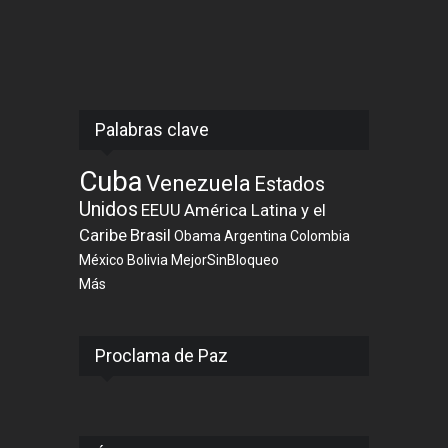
Palabras clave
Cuba
Venezuela
Estados
Unidos
EEUU
América Latina y el
Caribe
Brasil
Obama
Argentina
Colombia
México
Bolivia
MejorSinBloqueo
Más
Proclama de Paz