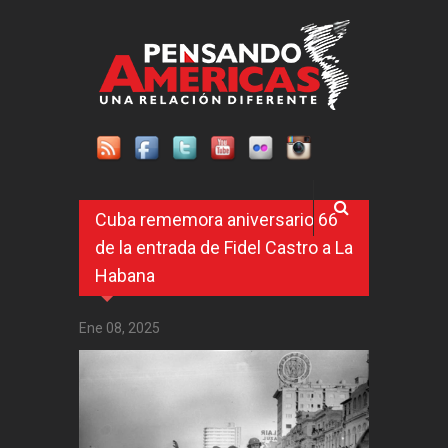
Pasar al contenido principal
Cuba rememora aniversario 66
de la entrada de Fidel Castro a La
Habana
Ene 08, 2025