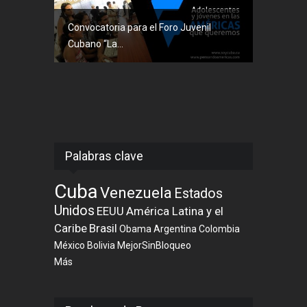
Convocatoria para el Foro Juvenil
Cubano “La...
Palabras clave
Cuba
Venezuela
Estados
Unidos
EEUU
América Latina y el
Caribe
Brasil
Obama
Argentina
Colombia
México
Bolivia
MejorSinBloqueo
Más