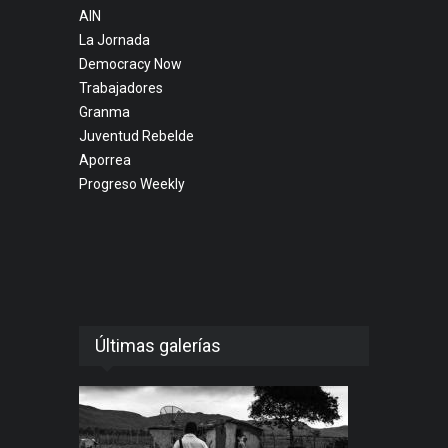
AIN
La Jornada
Democracy Now
Trabajadores
Granma
Juventud Rebelde
Aporrea
Progreso Weekly
Últimas galerías