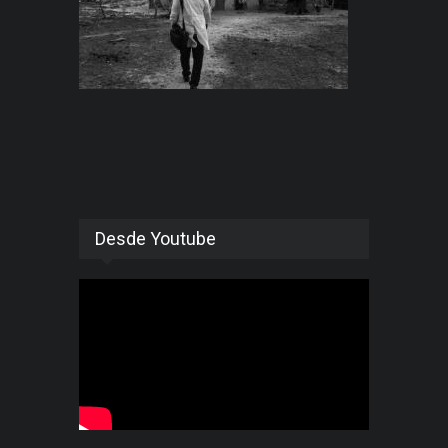
Desde Youtube