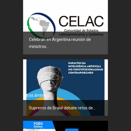
Otros ámbitos
Celebran en Argentina reunión de
ministros...
Otros ámbitos
Supremo de Brasil debate retos de...
Otros ámbitos