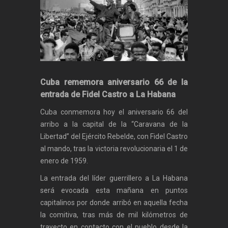
Cuba rememora aniversario 66 de la
entrada de Fidel Castro a La Habana
Cuba conmemora hoy el aniversario 66 del
arribo a la capital de la “Caravana de la
Libertad” del Ejército Rebelde, con Fidel Castro
al mando, tras la victoria revolucionaria el 1 de
enero de 1959.
La entrada del líder guerrillero a La Habana
será evocada esta mañana en puntos
capitalinos por donde arribó en aquella fecha
la comitiva, tras más de mil kilómetros de
trayecto en contacto con el pueblo desde la