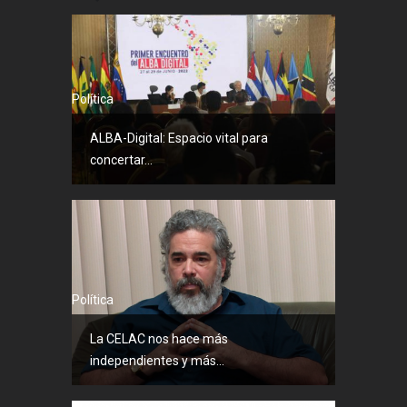
Política
ALBA-Digital: Espacio vital para
concertar...
Política
La CELAC nos hace más
independientes y más...