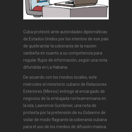
Cuba protestó ante autoridades diplomáticas
de Estados Unidos por los intentos de ese país
de quebrantar la soberanía de la nación
caribeña en cuanto a su competencia para
regular flujos de información, según una nota
difundida en La Habana.
De acuerdo con los medios locales, este
miércoles el ministerio cubano de Relaciones
Exteriores (Minrex) entregó al encargado de
negocios de la embajada norteamericana en
la isla, Lawrence Gumbiner, una nota de
protesta por la pretensión de su Gobierno de
violar de modo flagrante la soberanía cubana
para el uso de los medios de difusión masiva.