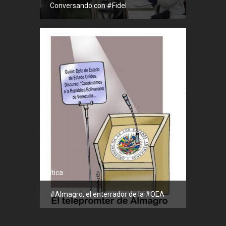
Conversando con #Fidel
Política
#Almagro, el enterrador de la #OEA