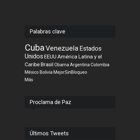
Palabras clave
Cuba
Venezuela
Estados
Unidos
EEUU
América Latina y el
Caribe
Brasil
Obama
Argentina
Colombia
México
Bolivia
MejorSinBloqueo
Más
Proclama de Paz
Últimos Tweets