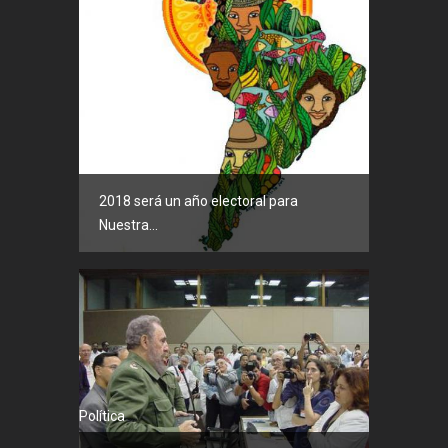
Política
2018 será un año electoral para
Nuestra...
Política