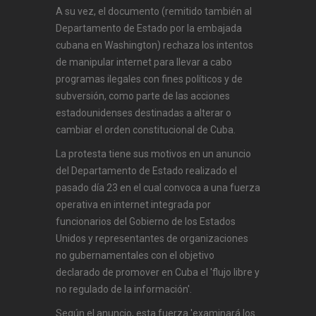
A su vez, el documento (remitido también al
Departamento de Estado por la embajada
cubana en Washington) rechaza los intentos
de manipular internet para llevar a cabo
programas ilegales con fines políticos y de
subversión, como parte de las acciones
estadounidenses destinadas a alterar o
cambiar el orden constitucional de Cuba.
La protesta tiene sus motivos en un anuncio
del Departamento de Estado realizado el
pasado día 23 en el cual convoca a una fuerza
operativa en internet integrada por
funcionarios del Gobierno de los Estados
Unidos y representantes de organizaciones
no gubernamentales con el objetivo
declarado de promover en Cuba el 'flujo libre y
no regulado de la información'.
Según el anuncio, esta fuerza 'examinará los