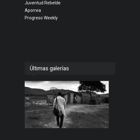
Juventud Rebelde
Aporrea
Progreso Weekly
Últimas galerías