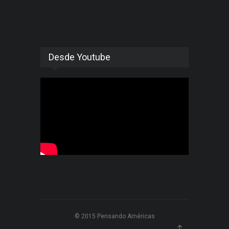
Desde Youtube
© 2015 Pensando Américas