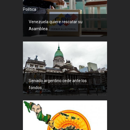
Política
Venezuela quiere rescatar su
Asamblea...
Política
Senado argentino cede ante los
fondos...