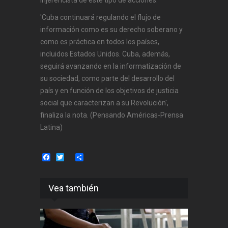
'Cuba continuará regulando el flujo de
información como es su derecho soberano y
como es práctica en todos los países,
incluidos Estados Unidos. Cuba, además,
seguirá avanzando en la informatización de
su sociedad, como parte del desarrollo del
país y en función de los objetivos de justicia
social que caracterizan a su Revolución',
finaliza la nota. (Pensando Américas-Prensa
Latina)
Facebook
Twitter
Share
Vea también