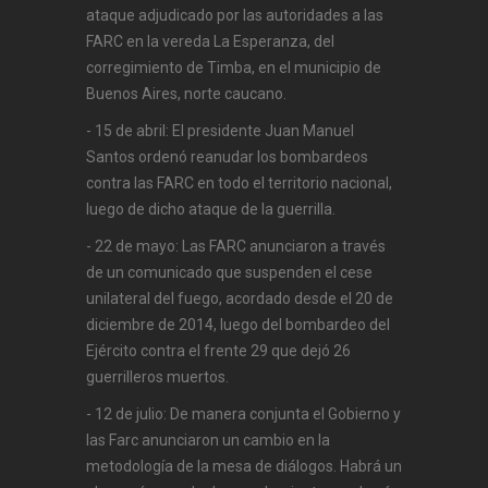
ataque adjudicado por las autoridades a las
FARC en la vereda La Esperanza, del
corregimiento de Timba, en el municipio de
Buenos Aires, norte caucano.
- 15 de abril: El presidente Juan Manuel
Santos ordenó reanudar los bombardeos
contra las FARC en todo el territorio nacional,
luego de dicho ataque de la guerrilla.
- 22 de mayo: Las FARC anunciaron a través
de un comunicado que suspenden el cese
unilateral del fuego, acordado desde el 20 de
diciembre de 2014, luego del bombardeo del
Ejército contra el frente 29 que dejó 26
guerrilleros muertos.
- 12 de julio: De manera conjunta el Gobierno y
las Farc anunciaron un cambio en la
metodología de la mesa de diálogos. Habrá un