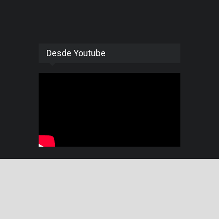
Desde Youtube
© 2015 Pensando Américas