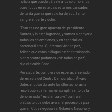
noticia que pueda dársele a los colombianos
pues todos en este país estamos cansados
de tanta guerra que solo ha dejado, llanto,
sangre, muerte y dolor.
“Esta es una gran apuesta del presidente
Santos, y lo está logrando, y vamos a apoyarlo
todos los colombianos, y en especial los
barranquilleros. Queremos vivir en paz,
felicito que estos diálogos estén terminando
bien y pronto podamos vivir todos en paz”,
dijo el alcalde Char.
Por su parte, como era de esperar, el senador
derechista del Centro Democrático, Álvaro
Uribe, impulsó durante las últimas horas la
recolección de firmas en cumplimiento de la
denominada “resistencia civil” contra el
plebiscito que debe avalar el proceso de paz
que en Cuba negocian el Gobierno Nacional y