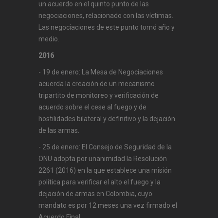
un acuerdo en el quinto punto de las
negociaciones, relacionado con las víctimas.
Las negociaciones de este punto tomó año y
medio.
2016
- 19 de enero: La Mesa de Negociaciones
acuerda la creación de un mecanismo
tripartito de monitoreo y verificación de
acuerdo sobre el cese al fuego y de
hostilidades bilateral y definitivo y la dejación
de las armas.
- 25 de enero: El Consejo de Seguridad de la
ONU adopta por unanimidad la Resolución
2261 (2016) en la que establece una misión
política para verificar el alto el fuego y la
dejación de armas en Colombia, cuyo
mandato es por 12 meses una vez firmado el
Acuerdo Final.