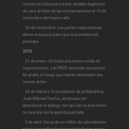
reúnen en Cuba para tratar detalles logísticos
de cara al inicio de las conversaciones el 15 de
noviembre del mismo año.
- 26 de noviembre: Las partes negociadoras
abren el espacio para que la sociedad civil
participe.
2013
- 21 de enero: Se inicia una nueva ronda de
negociaciones. Las FARC anuncian que ponen
fin al alto el fuego que habían decretado dos
meses antes.
- 23 de febrero: El presidente de la República,
Juan Manuel Santos, amenaza con
abandonar el diálogo con las Farc si el proceso
no avanza con la agenda pactada.
- 9 de abril: Cerca de un millón de colombianos