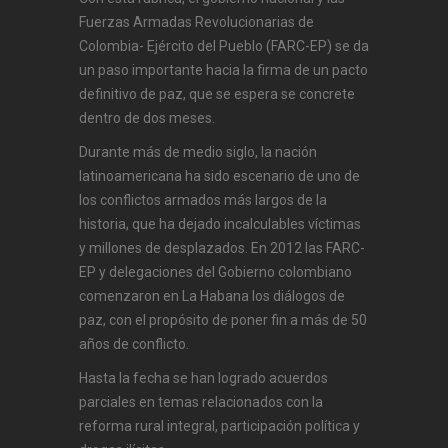
Fuerzas Armadas Revolucionarias de
Colombia- Ejército del Pueblo (FARC-EP) se da
un paso importante hacia la firma de un pacto
definitivo de paz, que se espera se concrete
dentro de dos meses.
Durante más de medio siglo, la nación
latinoamericana ha sido escenario de uno de
los conflictos armados más largos de la
historia, que ha dejado incalculables víctimas
y millones de desplazados. En 2012 las FARC-
EP y delegaciones del Gobierno colombiano
comenzaron en La Habana los diálogos de
paz, con el propósito de poner fin a más de 50
años de conflicto.
Hasta la fecha se han logrado acuerdos
parciales en temas relacionados con la
reforma rural integral, participación política y