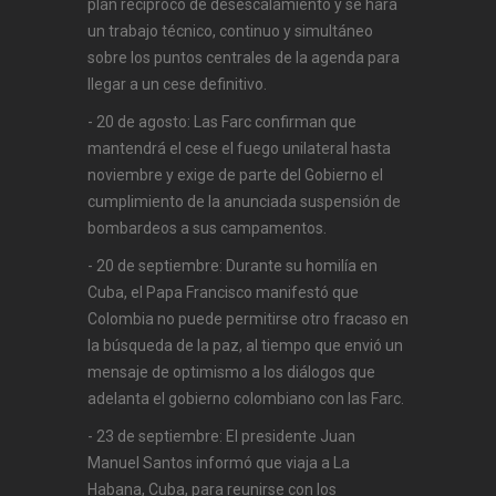
plan recíproco de desescalamiento y se hará
un trabajo técnico, continuo y simultáneo
sobre los puntos centrales de la agenda para
llegar a un cese definitivo.
- 20 de agosto: Las Farc confirman que
mantendrá el cese el fuego unilateral hasta
noviembre y exige de parte del Gobierno el
cumplimiento de la anunciada suspensión de
bombardeos a sus campamentos.
- 20 de septiembre: Durante su homilía en
Cuba, el Papa Francisco manifestó que
Colombia no puede permitirse otro fracaso en
la búsqueda de la paz, al tiempo que envió un
mensaje de optimismo a los diálogos que
adelanta el gobierno colombiano con las Farc.
- 23 de septiembre: El presidente Juan
Manuel Santos informó que viaja a La
Habana, Cuba, para reunirse con los