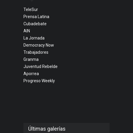
TeleSur
Prensa Latina
Cubadebate
AIN
La Jornada
Democracy Now
Trabajadores
Granma
Juventud Rebelde
Aporrea
Progreso Weekly
Últimas galerías