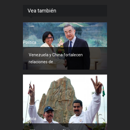
Vea también
Política
Venezuela y China fortalecen
relaciones de...
Política