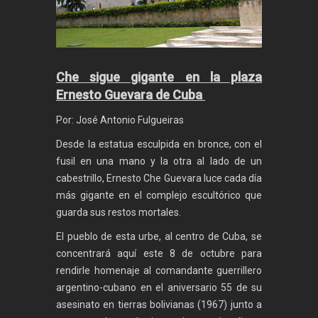
Che sigue gigante en la plaza
Ernesto Guevara de Cuba
Por: José Antonio Fulgueiras
Desde la estatua esculpida en bronce, con el
fusil en una mano y la otra al lado de un
cabestrillo, Ernesto Che Guevara luce cada día
más gigante en el complejo escultórico que
guarda sus restos mortales.
El pueblo de esta urbe, al centro de Cuba, se
concentrará aquí este 8 de octubre para
rendirle homenaje al comandante guerrillero
argentino-cubano en el aniversario 55 de su
asesinato en tierras bolivianas (1967) junto a