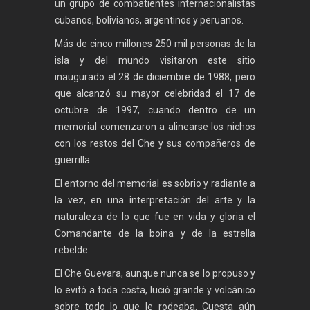
un grupo de combatientes internacionalistas
cubanos, bolivianos, argentinos y peruanos.
Más de cinco millones 250 mil personas de la
isla y del mundo visitaron este sitio
inaugurado el 28 de diciembre de 1988, pero
que alcanzó su mayor celebridad el 17 de
octubre de 1997, cuando dentro de un
memorial comenzaron a alinearse los nichos
con los restos del Che y sus compañeros de
guerrilla.
El entorno del memorial es sobrio y radiante a
la vez, en una interpretación del arte y la
naturaleza de lo que fue en vida y gloria el
Comandante de la boina y de la estrella
rebelde.
El Che Guevara, aunque nunca se lo propuso y
lo evitó a toda costa, lució grande y volcánico
sobre todo lo que le rodeaba. Cuesta aún