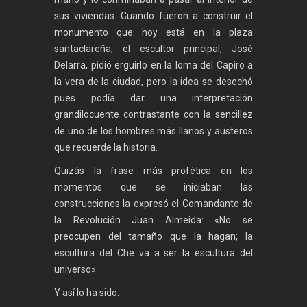
sus viviendas. Cuando fueron a construir el
monumento que hoy está en la plaza
santaclareña, el escultor principal, José
Delarra, pidió erguirlo en la loma del Capiro a
la vera de la ciudad, pero la idea se desechó
pues podía dar una interpretación
grandilocuente contrastante con la sencillez
de uno de los hombres más llanos y austeros
que recuerde la historia.
Quizás la frase más profética en los
momentos que se iniciaban las
construcciones la expresó el Comandante de
la Revolución Juan Almeida: «No se
preocupen del tamaño que la hagan; la
escultura del Che va a ser la escultura del
universo».
Y así lo ha sido.