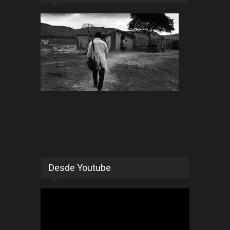
Desde Youtube