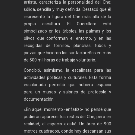
artista, caracteriza la personalidad del Che:
sólida, sencilla y muy definida. Destacó que él
representó la figura del Che más allá de la
propia escultura. El Guerrillero está
simbolizado en los árboles, las palmas y los
olivos que conforman el entorno, y en las
recogidas de tornillos, planchas, tubos y
piezas que hicieron los santaclareños en más
de 500 mil horas de trabajo voluntario.
Concibió, asimismo, la escalinata para las
actividades políticas y culturales. Esta forma
escalonada permitió que hubiera espacio
para un museo y salones de protocolo y
documentación.
«En aquel momento -enfatizó- no pensé que
pudieran aparecer los restos del Che, pero en
realidad, el espacio existió. Un área de 900
metros cuadrados, donde hoy descansan sus