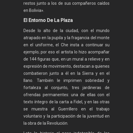
restos junto a los de sus compañeros caídos
en Bolivia».
El Entorno De La Plaza
Desde lo alto de la ciudad, con el mundo
atrapado en la pupila y la fragancia del monte
en el uniforme, el Che insta a continuar su
ejemplo; por eso el artista lo hizo acompañar
de 144 figuras que, en un mural a relieve y en
expresión de movimiento, destacan a quienes
combatieron junto a él en la Sierra y en el
llano. También le imprimen sobriedad y
fortaleza al conjunto, tres jardineras de
ofrendas permanentes: una de ellas con el
texto íntegro de la carta a Fidel, y en las otras
se muestra al Guerrillero en el trabajo
voluntario y la participación de la juventud en
la obra de la Revolución.