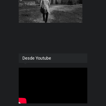
Desde Youtube