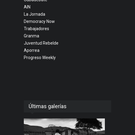
AIN
La Jornada
Democracy Now
Trabajadores
Granma
Juventud Rebelde
Aporrea
Progreso Weekly
Últimas galerías