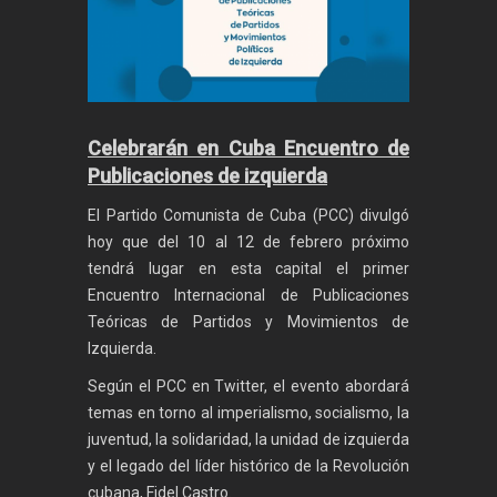
Celebrarán en Cuba Encuentro de
Publicaciones de izquierda
El Partido Comunista de Cuba (PCC) divulgó
hoy que del 10 al 12 de febrero próximo
tendrá lugar en esta capital el primer
Encuentro Internacional de Publicaciones
Teóricas de Partidos y Movimientos de
Izquierda.
Según el PCC en Twitter, el evento abordará
temas en torno al imperialismo, socialismo, la
juventud, la solidaridad, la unidad de izquierda
y el legado del líder histórico de la Revolución
cubana, Fidel Castro.