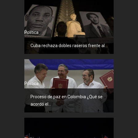
Política
Cuba rechaza dobles raseros frente al...
Política
Proceso de paz en Colombia ¿Qué se
acordó el...