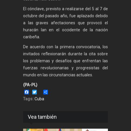
El cónclave, previsto a realizarse del 5 al 7 de
octubre del pasado año, fue aplazado debido
a las graves afectaciones que provocó el
huracán Ian en el occidente de la nación
caribeña.
De acuerdo con la primera convocatoria, los
invitados reflexionarán durante la cita sobre
los problemas y desafíos que enfrentan las
fuerzas revolucionarias y progresistas del
mundo en las circunstancias actuales.
(PA-PL)
Facebook
Twitter
Share
Tags:
Cuba
Vea también