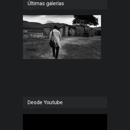
Últimas galerías
Desde Youtube