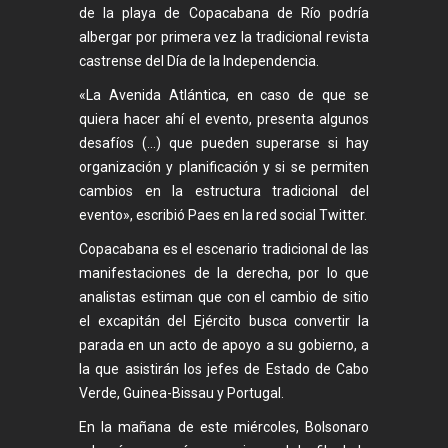
de la playa de Copacabana de Río podría
albergar por primera vez la tradicional revista
castrense del Día de la Independencia.
«La Avenida Atlántica, en caso de que se
quiera hacer ahí el evento, presenta algunos
desafíos (…) que pueden superarse si hay
organización y planificación y si se permiten
cambios en la estructura tradicional del
evento», escribió Paes en la red social Twitter.
Copacabana es el escenario tradicional de las
manifestaciones de la derecha, por lo que
analistas estiman que con el cambio de sitio
el excapitán del Ejército busca convertir la
parada en un acto de apoyo a su gobierno, a
la que asistirán los jefes de Estado de Cabo
Verde, Guinea-Bissau y Portugal.
En la mañana de este miércoles, Bolsonaro