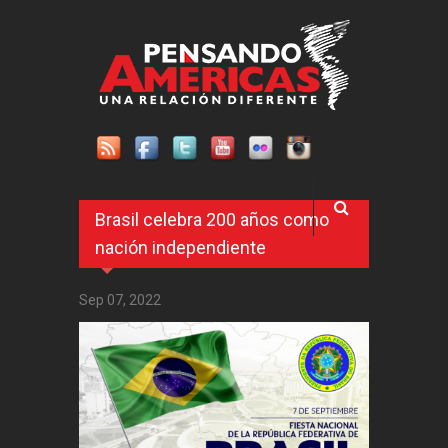
Pasar al contenido principal
Brasil celebra 200 años como
nación independiente
Sep 07, 2022