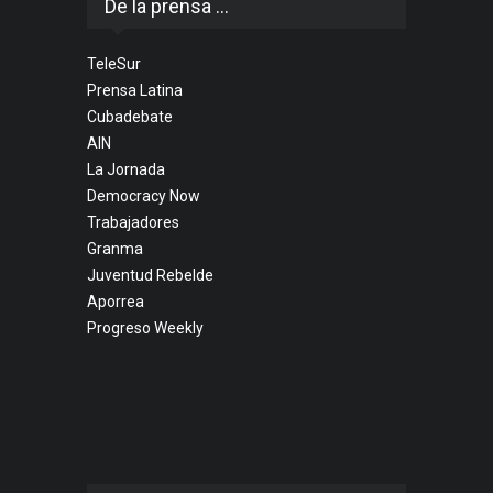
De la prensa ...
TeleSur
Prensa Latina
Cubadebate
AIN
La Jornada
Democracy Now
Trabajadores
Granma
Juventud Rebelde
Aporrea
Progreso Weekly