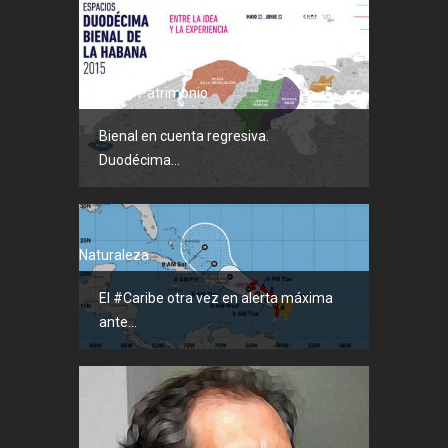
Cultura y Patrimonio
Bienal en cuenta regresiva.
Duodécima...
Naturaleza
El #Caribe otra vez en alerta máxima
ante...