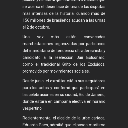
se acerca el desenlace de una de las disputas
más intensas de la historia, cuando más de
156 millones de brasileños acudan a las urnas
el 2 de octubre.
Una vez más están convocadas
manifestaciones organizadas por partidarios
del mandatario de tendencia ultraderechista y
candidato a la reelección Jair Bolsonaro,
como el tradicional Grito de los Excluidos,
promovido por movimientos sociales.
Desde junio, el exmilitar citó a sus seguidores
para los actos y confirmó que participará en
las celebraciones en su ciudad, Río de Janeiro,
donde estará en campaña electiva en horario
vespertino.
Recientemente, el alcalde de la urbe carioca,
Eduardo Paes, admitió que el paseo marítimo