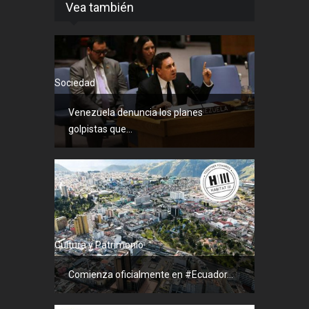
Vea también
Sociedad
Venezuela denuncia los planes
golpistas que...
Cultura y Patrimonio
Comienza oficialmente en #Ecuador...