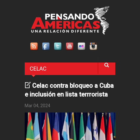
Pasar al contenido principal
CELAC
Celac contra bloqueo a Cuba
e inclusión en lista terrrorista
Mar 04, 2024