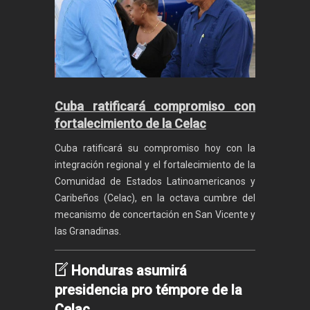
Cuba ratificará compromiso con
fortalecimiento de la Celac
Cuba ratificará su compromiso hoy con la
integración regional y el fortalecimiento de la
Comunidad de Estados Latinoamericanos y
Caribeños (Celac), en la octava cumbre del
mecanismo de concertación en San Vicente y
las Granadinas.
Honduras asumirá
presidencia pro témpore de la
Celac