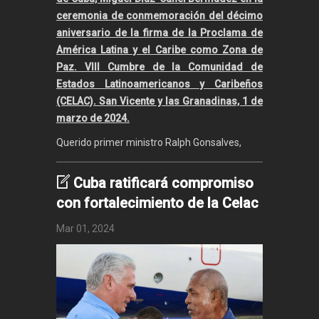
ceremonia de conmemoración del décimo
aniversario de la firma de la Proclama de
América Latina y el Caribe como Zona de
Paz. VIII Cumbre de la Comunidad de
Estados Latinoamericanos y Caribeños
(CELAC). San Vicente y las Granadinas, 1 de
marzo de 2024.
Querido primer ministro Ralph Gonsalves,
Cuba ratificará compromiso
con fortalecimiento de la Celac
Mar 01, 2024