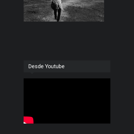
Desde Youtube