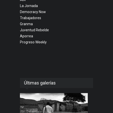
La Jornada
Democracy Now
Trabajadores
Granma
Juventud Rebelde
Aporrea
Progreso Weekly
Últimas galerías