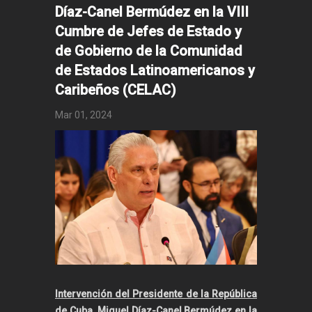
Díaz-Canel Bermúdez en la VIII
Cumbre de Jefes de Estado y
de Gobierno de la Comunidad
de Estados Latinoamericanos y
Caribeños (CELAC)
Mar 01, 2024
Intervención del Presidente de la República
de Cuba, Miguel Díaz-Canel Bermúdez en la