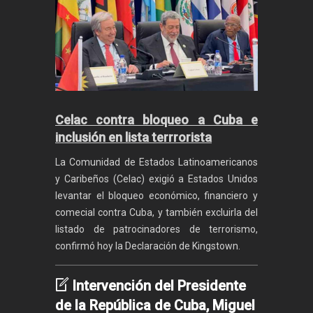
Celac contra bloqueo a Cuba e
inclusión en lista terrrorista
La Comunidad de Estados Latinoamericanos
y Caribeños (Celac) exigió a Estados Unidos
levantar el bloqueo económico, financiero y
comecial contra Cuba, y también excluirla del
listado de patrocinadores de terrorismo,
confirmó hoy la Declaración de Kingstown.
Intervención del Presidente
de la República de Cuba, Miguel