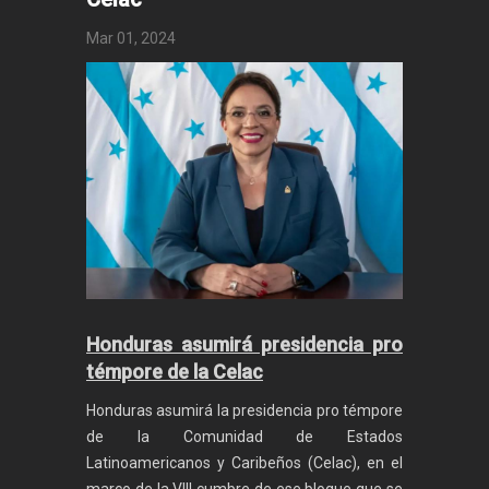
Mar 01, 2024
Honduras asumirá presidencia pro
témpore de la Celac
Honduras asumirá la presidencia pro témpore
de la Comunidad de Estados
Latinoamericanos y Caribeños (Celac), en el