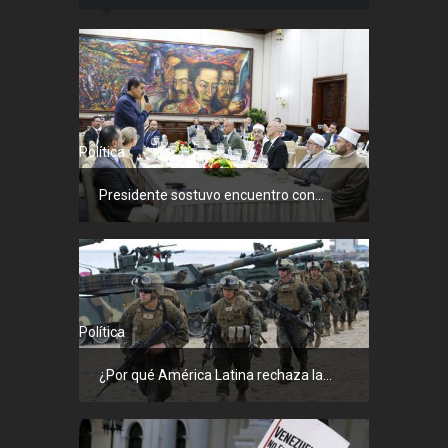
Política
Presidente sostuvo encuentro con...
Política
¿Por qué América Latina rechaza la...