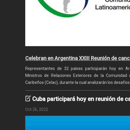
Celebran en Argentina XXIII Reunión de canci
Representantes de 32 países participarán hoy en Ar
Ministros de Relaciones Exteriores de la Comunidad
Caribeños (Celac), durante la cual analizarán los desafíos
Cuba participará hoy en reunión de c
Oct 26, 2022