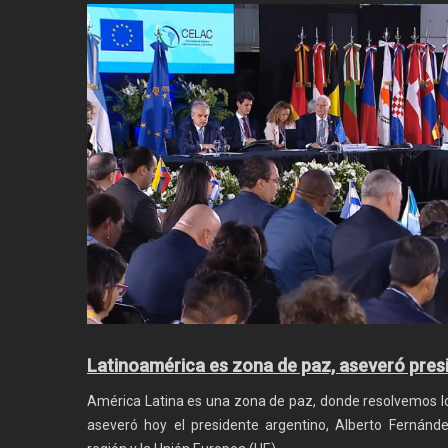
Latinoamérica es zona de paz, aseveró pres
América Latina es una zona de paz, donde resolvemos los
aseveró hoy el presidente argentino, Alberto Fernánd