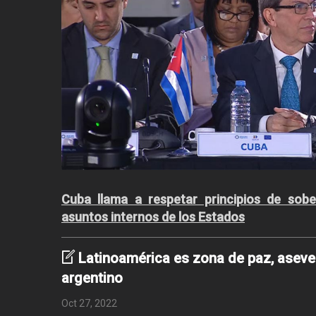
Cuba llama a respetar principios de sobe
asuntos internos de los Estados
Latinoamérica es zona de paz, aseve
argentino
Oct 27, 2022