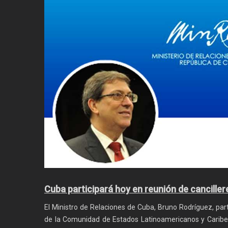
Cuba participará hoy en reunión de canciller
El Ministro de Relaciones de Cuba, Bruno Rodríguez, part
de la Comunidad de Estados Latinoamericanos y Caribeñ