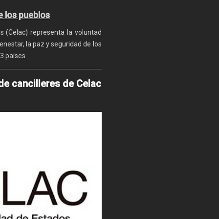
e los pueblos
 (Celac) representa la voluntad
enestar, la paz y seguridad de los
3 países.
de cancilleres de Celac