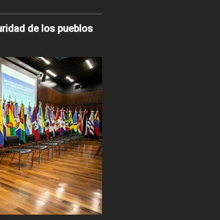
uridad de los pueblos