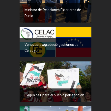
Ministro de Relaciones Exteriores de
Rusia...
Política
Venezuela agradeció gestiones de
Celac y...
Política
Exigen paz para el pueblo palestino en...