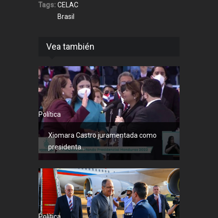
Tags:
CELAC
Brasil
Vea también
Política
Xiomara Castro juramentada como
presidenta...
Política