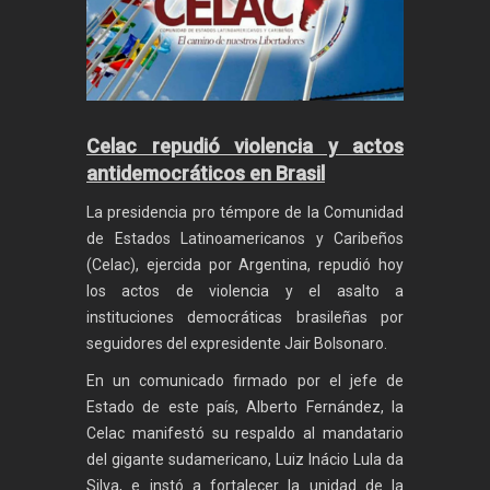
Celac repudió violencia y actos
antidemocráticos en Brasil
La presidencia pro témpore de la Comunidad
de Estados Latinoamericanos y Caribeños
(Celac), ejercida por Argentina, repudió hoy
los actos de violencia y el asalto a
instituciones democráticas brasileñas por
seguidores del expresidente Jair Bolsonaro.
En un comunicado firmado por el jefe de
Estado de este país, Alberto Fernández, la
Celac manifestó su respaldo al mandatario
del gigante sudamericano, Luiz Inácio Lula da
Silva, e instó a fortalecer la unidad de la