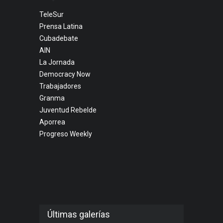
TeleSur
Prensa Latina
Cubadebate
AIN
La Jornada
Democracy Now
Trabajadores
Granma
Juventud Rebelde
Aporrea
Progreso Weekly
Últimas galerías