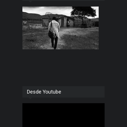
Desde Youtube