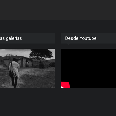
as galerías
Desde Youtube