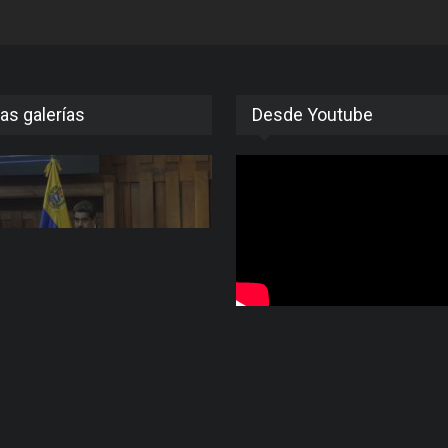
as galerías
Desde Youtube