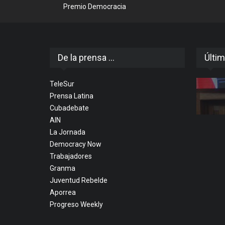
Premio Democracia
De la prensa ...
Últim
TeleSur
Prensa Latina
Cubadebate
AIN
La Jornada
Democracy Now
Trabajadores
Granma
Juventud Rebelde
Aporrea
Progreso Weekly