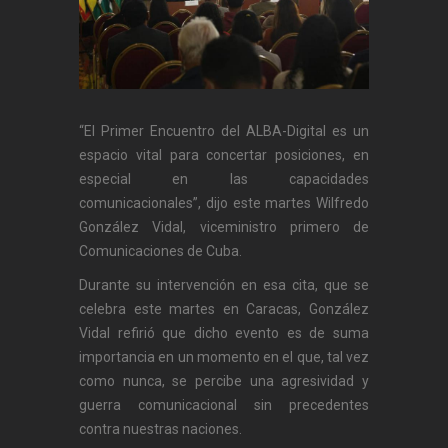
“El Primer Encuentro del ALBA-Digital es un
espacio vital para concertar posiciones, en
especial en las capacidades
comunicacionales”, dijo este martes Wilfredo
González Vidal‏, viceministro primero de
Comunicaciones de Cuba.
Durante su intervención en esa cita, que se
celebra este martes en Caracas, González
Vidal refirió que dicho evento es de suma
importancia en un momento en el que, tal vez
como nunca, se percibe una agresividad y
guerra comunicacional sin precedentes
contra nuestras naciones.