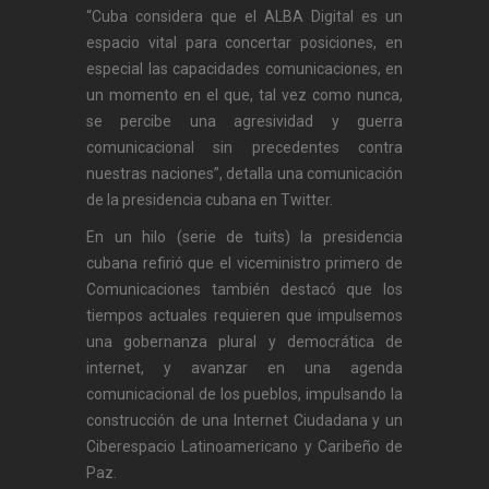
“Cuba considera que el ALBA Digital es un
espacio vital para concertar posiciones, en
especial las capacidades comunicaciones, en
un momento en el que, tal vez como nunca,
se percibe una agresividad y guerra
comunicacional sin precedentes contra
nuestras naciones”, detalla una comunicación
de la presidencia cubana en Twitter.
En un hilo (serie de tuits) la presidencia
cubana refirió que el viceministro primero de
Comunicaciones también destacó que los
tiempos actuales requieren que impulsemos
una gobernanza plural y democrática de
internet, y avanzar en una agenda
comunicacional de los pueblos, impulsando la
construcción de una Internet Ciudadana y un
Ciberespacio Latinoamericano y Caribeño de
Paz.