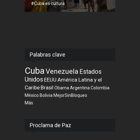
#Cuba es cultura
Palabras clave
Cuba
Venezuela
Estados
Unidos
EEUU
América Latina y el
Caribe
Brasil
Obama
Argentina
Colombia
México
Bolivia
MejorSinBloqueo
Más
Proclama de Paz