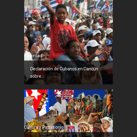
Sociedad
Declaración de Cubanos en Cancún
sobre...
Cultura y Patrimonio