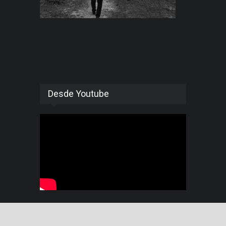
Desde Youtube