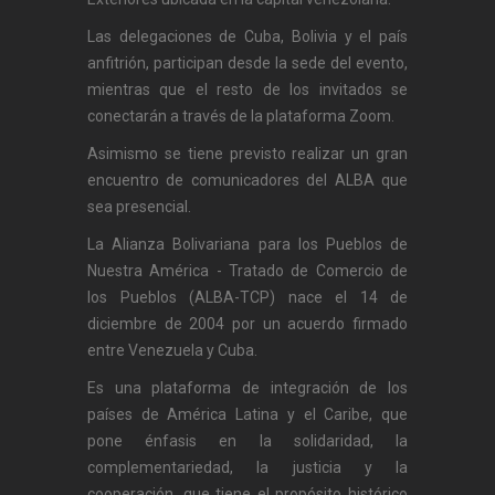
Las delegaciones de Cuba, Bolivia y el país
anfitrión, participan desde la sede del evento,
mientras que el resto de los invitados se
conectarán a través de la plataforma Zoom.
Asimismo se tiene previsto realizar un gran
encuentro de comunicadores del ALBA que
sea presencial.
La Alianza Bolivariana para los Pueblos de
Nuestra América - Tratado de Comercio de
los Pueblos (ALBA-TCP) nace el 14 de
diciembre de 2004 por un acuerdo firmado
entre Venezuela y Cuba.
Es una plataforma de integración de los
países de América Latina y el Caribe, que
pone énfasis en la solidaridad, la
complementariedad, la justicia y la
cooperación, que tiene el propósito histórico