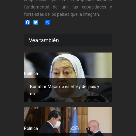
fundamental de unir las capacidades y
fortalezas de los países que la integran.
Facebook
Twitter
Share
Vea también
Política
Bonafini: Macri no es el rey del país y
no...
Política