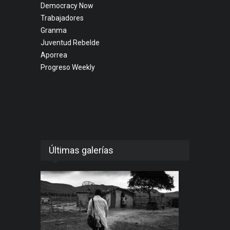
Democracy Now
Trabajadores
Granma
Juventud Rebelde
Aporrea
Progreso Weekly
Últimas galerías