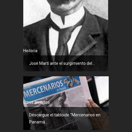
Historia
José Martí ante el surgimiento del...
Otros ámbitos
Descargue el tabloide “Mercenarios en
Panamá...