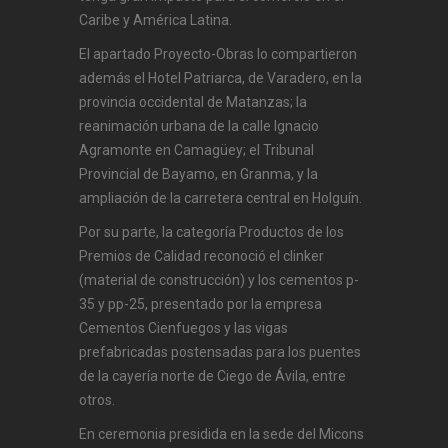
Caribe y América Latina.
El apartado Proyecto-Obras lo compartieron
además el Hotel Patriarca, de Varadero, en la
provincia occidental de Matanzas; la
reanimación urbana de la calle Ignacio
Agramonte en Camagüey; el Tribunal
Provincial de Bayamo, en Granma, y la
ampliación de la carretera central en Holguín.
Por su parte, la categoría Productos de los
Premios de Calidad reconoció el clinker
(material de construcción) y los cementos p-
35 y pp-25, presentado por la empresa
Cementos Cienfuegos y las vigas
prefabricadas postensadas para los puentes
de la cayería norte de Ciego de Ávila, entre
otros.
En ceremonia presidida en la sede del Micons