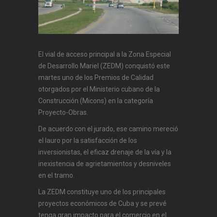
El vial de acceso principal a la Zona Especial
de Desarrollo Mariel (ZEDM) conquistó este
martes uno de los Premios de Calidad
otorgados por el Ministerio cubano de la
Construcción (Micons) en la categoría
Proyecto-Obras.
De acuerdo con el jurado, ese camino mereció
el lauro por la satisfacción de los
inversionistas, el eficaz drenaje de la vía y la
inexistencia de agrietamientos y desniveles
en el tramo.
La ZEDM constituye uno de los principales
proyectos económicos de Cuba y se prevé
tenga gran impacto para el comercio en el