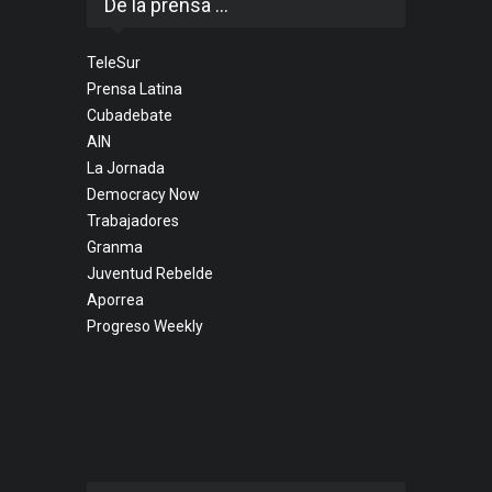
De la prensa ...
TeleSur
Prensa Latina
Cubadebate
AIN
La Jornada
Democracy Now
Trabajadores
Granma
Juventud Rebelde
Aporrea
Progreso Weekly