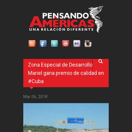
Pasar al contenido principal
Zona Especial de Desarrollo
Mariel gana premio de calidad en
#Cuba
Mar 06, 2018