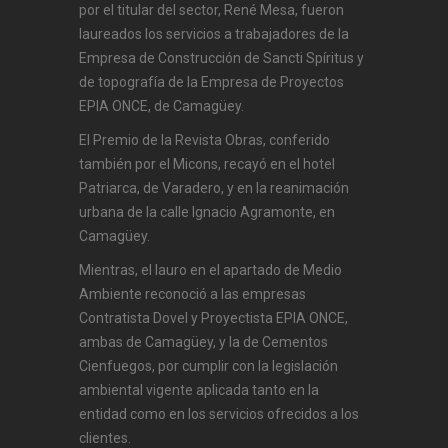
por el titular del sector, René Mesa, fueron
laureados los servicios a trabajadores de la
Empresa de Construcción de Sancti Spíritus y
de topografía de la Empresa de Proyectos
EPIA ONCE, de Camagüey.
El Premio de la Revista Obras, conferido
también por el Micons, recayó en el hotel
Patriarca, de Varadero, y en la reanimación
urbana de la calle Ignacio Agramonte, en
Camagüey.
Mientras, el lauro en el apartado de Medio
Ambiente reconoció a las empresas
Contratista Dovel y Proyectista EPIA ONCE,
ambas de Camagüey, y la de Cementos
Cienfuegos, por cumplir con la legislación
ambiental vigente aplicada tanto en la
entidad como en los servicios ofrecidos a los
clientes.