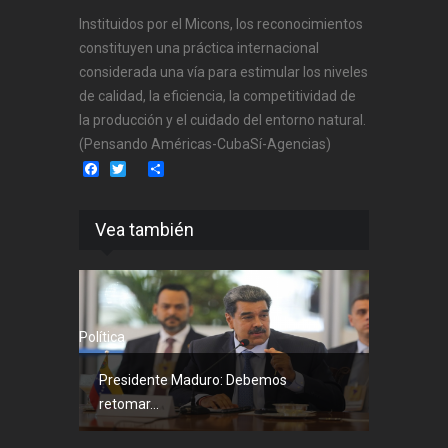
Instituidos por el Micons, los reconocimientos
constituyen una práctica internacional
considerada una vía para estimular los niveles
de calidad, la eficiencia, la competitividad de
la producción y el cuidado del entorno natural.
(Pensando Américas-CubaSí-Agencias)
Facebook
Twitter
Share
Vea también
Política
Presidente Maduro: Debemos
retomar...