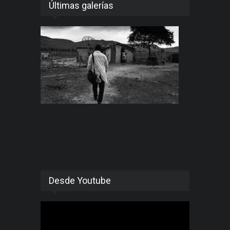
Últimas galerías
Desde Youtube