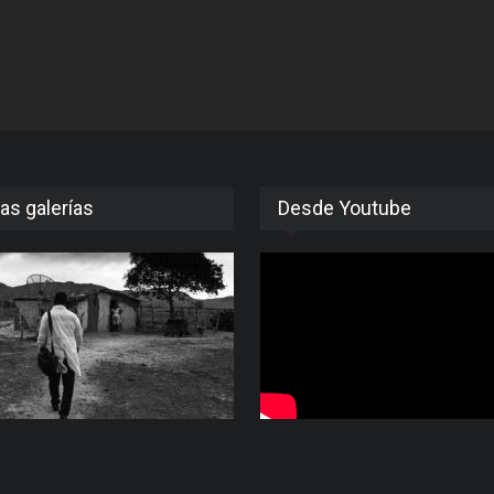
as galerías
Desde Youtube