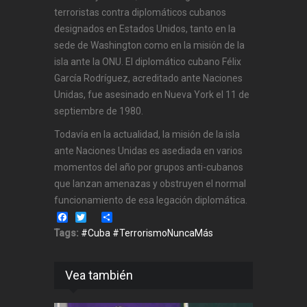
terroristas contra diplomáticos cubanos
designados en Estados Unidos, tanto en la
sede de Washington como en la misión de la
isla ante la ONU. El diplomático cubano Félix
García Rodríguez, acreditado ante Naciones
Unidas, fue asesinado en Nueva York el 11 de
septiembre de 1980.
Todavía en la actualidad, la misión de la isla
ante Naciones Unidas es asediada en varios
momentos del año por grupos anti-cubanos
que lanzan amenazas y obstruyen el normal
funcionamiento de esa legación diplomática.
Facebook
Twitter
Share
Tags:
#Cuba #TerrorismoNuncaMás
Vea también