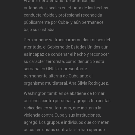
El autor del atentado fue detenido por
autoridades locales en el lugar de los hechos -
conducta rápida y profesional reconocida
públicamente por Cuba- y aún permanece
bajo su custodia.
Pero aunque ya transcurrieron dos meses del
atentado, el Gobierno de Estados Unidos aún
es incapaz de condenar el hecho y reconocer
su carácter terrorista, como denunció esta
semana en ONU la representante
permanente alterna de Cuba ante el
organismo multilateral, Ana Silvia Rodríguez.
Washington también se abstiene de tomar
acciones contra personas y grupos terroristas
radicados en su territorio, que incitan a la
violencia contra Cuba y sus instituciones,
agregó. Los grupos e individuos que cometen
actos terroristas contra la isla han operado