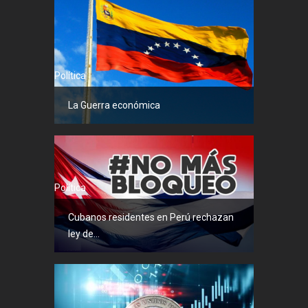
Política
La Guerra económica
Política
Cubanos residentes en Perú rechazan
ley de...