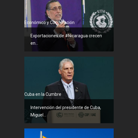
Económico y Cooperación
Exportaciones de #Nicaragua crecen
en...
Cuba en la Cumbre
Intervención del presidente de Cuba,
Miguel...