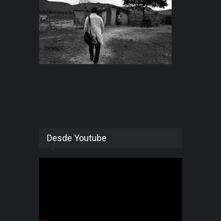
Desde Youtube