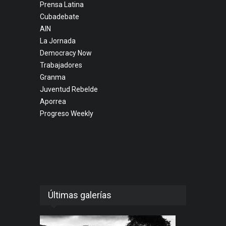
Prensa Latina
Cubadebate
AIN
La Jornada
Democracy Now
Trabajadores
Granma
Juventud Rebelde
Aporrea
Progreso Weekly
Últimas galerías