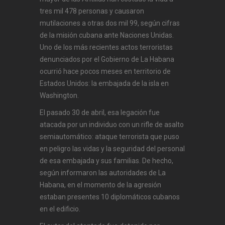
tres mil 478 personas y causaron
mutilaciones a otras dos mil 99, según cifras
de la misión cubana ante Naciones Unidas.
Uno de los más recientes actos terroristas
denunciados por el Gobierno de La Habana
ocurrió hace pocos meses en territorio de
Estados Unidos: la embajada de la isla en
Washington.
El pasado 30 de abril, esa legación fue
atacada por un individuo con un rifle de asalto
semiautomático: ataque terrorista que puso
en peligro las vidas y la seguridad del personal
de esa embajada y sus familias. De hecho,
según informaron las autoridades de La
Habana, en el momento de la agresión
estaban presentes 10 diplomáticos cubanos
en el edificio.