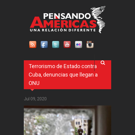
Pasar al contenido principal
Terrorismo de Estado contra
Cuba, denuncias que llegan a
ONU
Jul 09, 2020