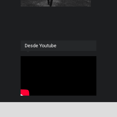
Desde Youtube