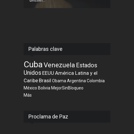
Palabras clave
Cuba
Venezuela
Estados
Unidos
EEUU
América Latina y el
Caribe
Brasil
Obama
Argentina
Colombia
México
Bolivia
MejorSinBloqueo
Más
Proclama de Paz