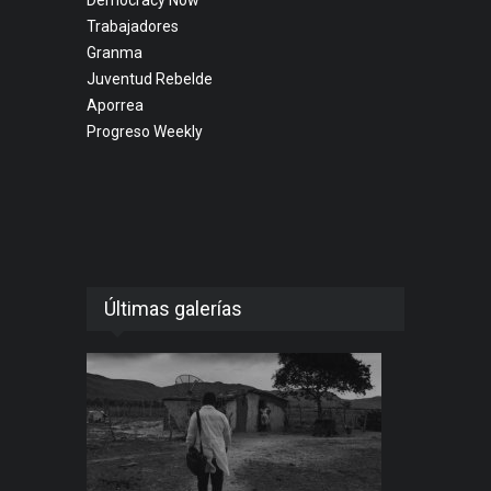
Trabajadores
Granma
Juventud Rebelde
Aporrea
Progreso Weekly
Últimas galerías