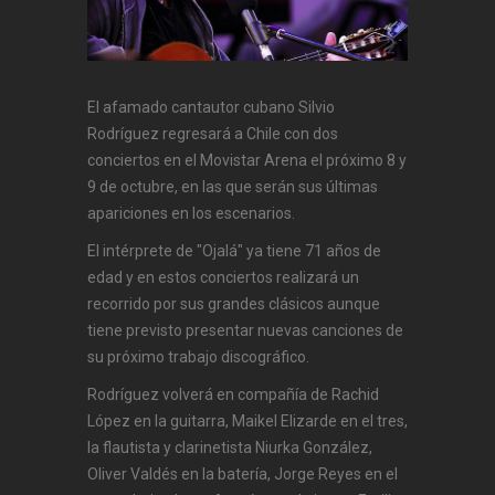
El afamado cantautor cubano Silvio
Rodríguez regresará a Chile con dos
conciertos en el Movistar Arena el próximo 8 y
9 de octubre, en las que serán sus últimas
apariciones en los escenarios.
El intérprete de "Ojalá" ya tiene 71 años de
edad y en estos conciertos realizará un
recorrido por sus grandes clásicos aunque
tiene previsto presentar nuevas canciones de
su próximo trabajo discográfico.
Rodríguez volverá en compañía de Rachid
López en la guitarra, Maikel Elizarde en el tres,
la flautista y clarinetista Niurka González,
Oliver Valdés en la batería, Jorge Reyes en el