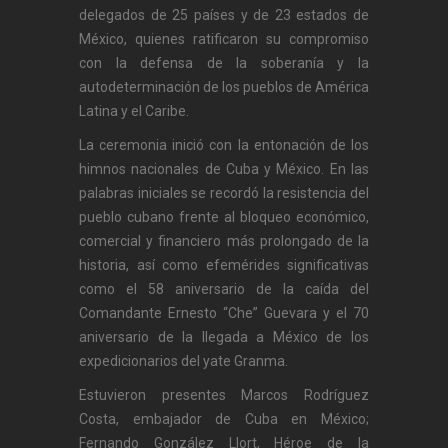
delegados de 25 países y de 23 estados de
México, quienes ratificaron su compromiso
con la defensa de la soberanía y la
autodeterminación de los pueblos de América
Latina y el Caribe.
La ceremonia inició con la entonación de los
himnos nacionales de Cuba y México. En las
palabras iniciales se recordó la resistencia del
pueblo cubano frente al bloqueo económico,
comercial y financiero más prolongado de la
historia, así como efemérides significativas
como el 58 aniversario de la caída del
Comandante Ernesto “Che” Guevara y el 70
aniversario de la llegada a México de los
expedicionarios del yate Granma.
Estuvieron presentes Marcos Rodríguez
Costa, embajador de Cuba en México;
Fernando González Llort, Héroe de la