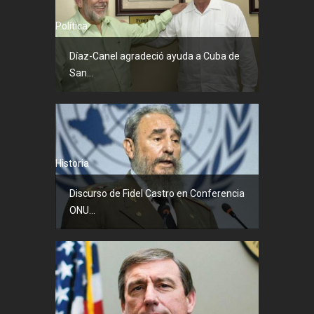
Política
Díaz-Canel agradeció ayuda a Cuba de
San...
Historia
Discurso de Fidel Castro en Conferencia
ONU...