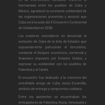
hermandad entre los pueblos de Cuba y
México, agradeció la constante solidaridad de
las organizaciones presentes y anunció que
Cuba será la sede del X Encuentro Continental
de Solidaridad en 2028.
Los oradores coincidieron en denunciar la
exclusión de Cuba de la lista de Estados que
supuestamente patrocinan el terrorismo,
condenar el bloqueo económico, comercial y
financiero impuesto por Estados Unidos, y
expresar su solidaridad con los pueblos de
Palestina y el Caribe.
El encuentro fue dedicado a la memoria del
entrañable amigo de Cuba Jesús Escamilla,
símbolo de entrega y compromiso solidario.
Entre los asistentes se encontraban los
embajadores de Palestina, Rusia, Venezuela y