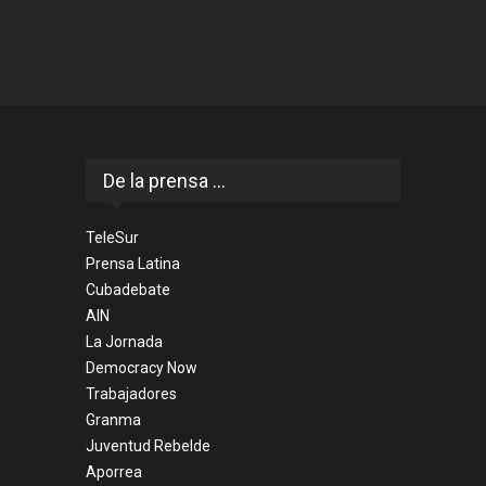
De la prensa ...
TeleSur
Prensa Latina
Cubadebate
AIN
La Jornada
Democracy Now
Trabajadores
Granma
Juventud Rebelde
Aporrea