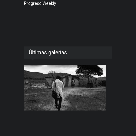
Progreso Weekly
Últimas galerías