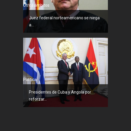
Otros ámbitos
Juez federal norteamericano se niega
a...
Política
Presidentes de Cuba y Angola por
reforzar...