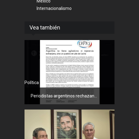
México
Internacionalismo
Vea también
Política
Periodistas argentinos rechazan...