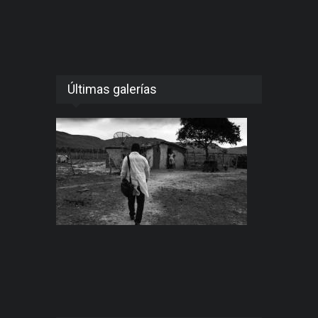
Últimas galerías