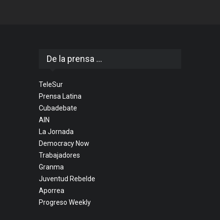
De la prensa ...
TeleSur
Prensa Latina
Cubadebate
AIN
La Jornada
Democracy Now
Trabajadores
Granma
Juventud Rebelde
Aporrea
Progreso Weekly