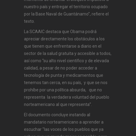
nuestro país y entregar el territorio ocupado
por la Base Naval de Guantánamo”, refiere el
texto.
La SCAAIC destaca que Obama podrá
apreciar directamente los obstáculos a los
que tienen que enfrentarse a diario en el
sector de la salud gratuita y accesible a todos,
así como “su alto nivel científico y de elevada
calidad, a pesar de no poder acceder a
tecnología de punta y medicamentos que
tenemos tan cerca, en su país, y que se nos
prohíbe por una política absurda, que no
representa la verdadera voluntad del pueblo
norteamericano al que representa”.
El documento concluye instando al
mandatario norteamericano a aprender a
escuchar "las voces de los pueblos que ya