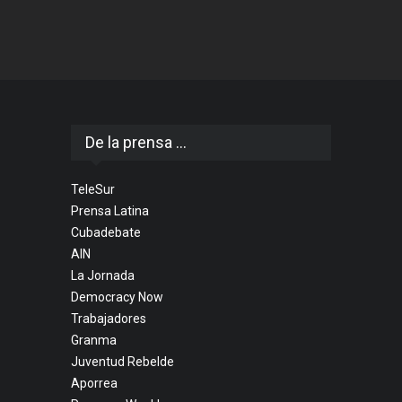
De la prensa ...
TeleSur
Prensa Latina
Cubadebate
AIN
La Jornada
Democracy Now
Trabajadores
Granma
Juventud Rebelde
Aporrea