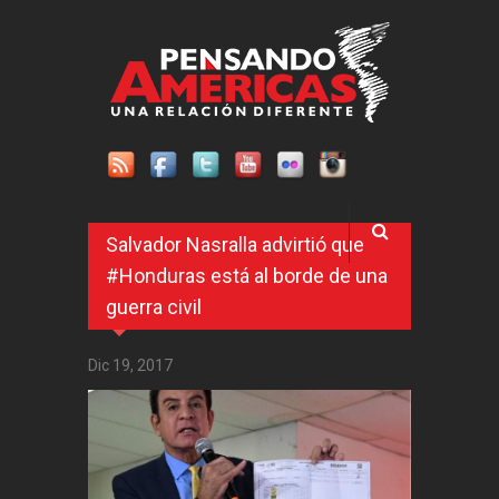
Pasar al contenido principal
Salvador Nasralla advirtió que
#Honduras está al borde de una
guerra civil
Dic 19, 2017