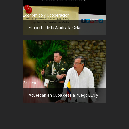
Económico y Cooperación
El aporte de la Aladi a la Celac
Política
Acuerdan en Cuba cese al fuego ELN y...