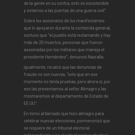
de la gente en su contra, esto es insostenible
y estamos a las puertas de una guerra civil”.
Sobre los asesinatos de los manifestantes
que lo apoyaron durante la contienda general,
sostuvo que “el pueblo está reclamando y hay
más de 20 muertos, personas que fueron
asesinadas por los militares que maneja el
presidente Hernández”, denunció Nasralla.
Igualmente, recalcó que las denuncias de
fraude no son nuevas, “solo que en ese
momento no tenía pruebas, pero ahora sí, por
eso las presentamos al señor Almagro y las
mostraremos al departamento de Estado de
EE.UU.”.
En torno al llamado que hizo almagro para
celebrar nuevas elecciones, pormenorizó que
se requiere de un tribunal electoral