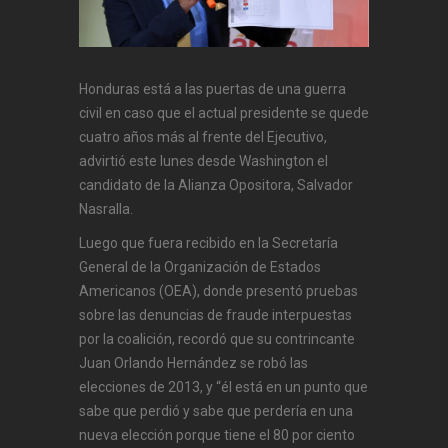
Honduras está a las puertas de una guerra
civil en caso que el actual presidente se quede
cuatro años más al frente del Ejecutivo,
advirtió este lunes desde Washington el
candidato de la Alianza Opositora, Salvador
Nasralla.
Luego que fuera recibido en la Secretaría
General de la Organización de Estados
Americanos (OEA), donde presentó pruebas
sobre las denuncias de fraude interpuestas
por la coalición, recordó que su contrincante
Juan Orlando Hernández se robó las
elecciones de 2013, y “él está en un punto que
sabe que perdió y sabe que perdería en una
nueva elección porque tiene el 80 por ciento